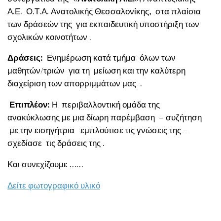
Α.Ε. Ο.Τ.Α. Ανατολικής Θεσσαλονίκης, στα πλαίσια
των δράσεών της για εκπαιδευτική υποστήριξη των
σχολικών κοινοτήτων .
Δράσεις:
Ενημέρωση κατά τμήμα όλων των
μαθητών/τριών για τη μείωση και την καλύτερη
διαχείριση των απορριμμάτων μας .
Επιπλέον:
Η περιβαλλοντική ομάδα της
ανακύκλωσης με μια δίωρη παρέμβαση – συζήτηση
με την εισηγήτρια εμπλούτισε τις γνώσεις της –
σχεδίασε τις δράσεις της .
Και συνεχίζουμε ……
Δείτε φωτογραφικό υλικό