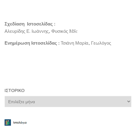
Σχεδίαση Ιστοσελίδας :
Αλευρίδης Ε. Ιωάννης, Φυσικός MSc
Ενημέρωση Ιστοσελίδας :
Τσιάνη Μαρία, Γεωλόγος
ΙΣΤΟΡΙΚΌ
Ιστορικό