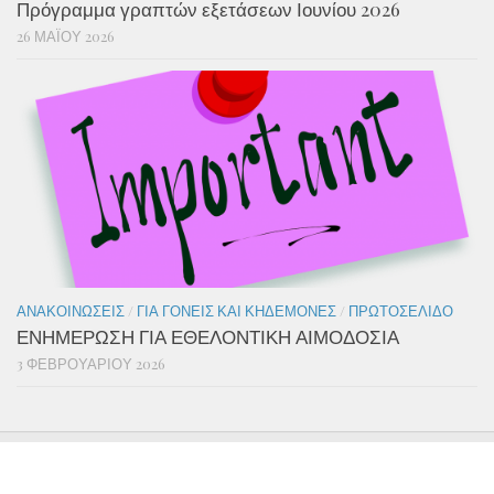
Πρόγραμμα γραπτών εξετάσεων Ιουνίου 2026
26 ΜΑΪ́ΟΥ 2026
ΑΝΑΚΟΙΝΏΣΕΙΣ
/
ΓΙΑ ΓΟΝΕΊΣ ΚΑΙ ΚΗΔΕΜΌΝΕΣ
/
ΠΡΩΤΟΣΈΛΙΔΟ
ΕΝΗΜΕΡΩΣΗ ΓΙΑ ΕΘΕΛΟΝΤΙΚΗ ΑΙΜΟΔΟΣΙΑ
3 ΦΕΒΡΟΥΑΡΊΟΥ 2026