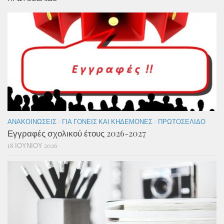
ΑΝΑΚΟΙΝΏΣΕΙΣ
/
ΓΙΑ ΓΟΝΕΊΣ ΚΑΙ ΚΗΔΕΜΌΝΕΣ
/
ΠΡΩΤΟΣΈΛΙΔΟ
Εγγραφές σχολικού έτους 2026-2027
18 ΙΟΥΝΊΟΥ 2026