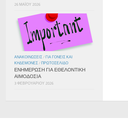
26 ΜΑΪ́ΟΥ 2026
ΑΝΑΚΟΙΝΏΣΕΙΣ
/
ΓΙΑ ΓΟΝΕΊΣ ΚΑΙ
ΚΗΔΕΜΌΝΕΣ
/
ΠΡΩΤΟΣΈΛΙΔΟ
ΕΝΗΜΕΡΩΣΗ ΓΙΑ ΕΘΕΛΟΝΤΙΚΗ
ΑΙΜΟΔΟΣΙΑ
3 ΦΕΒΡΟΥΑΡΊΟΥ 2026