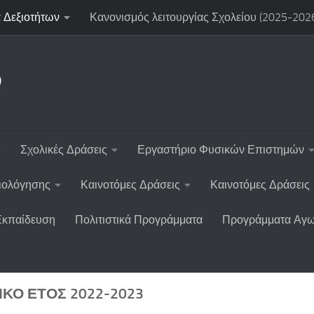
 Δεξιοτήτων
Κανονισμός λειτουργίας Σχολείου (2025-202
ν
Σχολικές Δράσεις
Εργαστήριο Φυσικών Επιστημών
ξιολόγησης
Καινοτόμες Δράσεις
Καινοτόμες Δράσεις
Εκπαίδευση
Πολιτιστικά Προγράμματα
Προγράμματα Αγω
ΙΚΌ ΈΤΟΣ 2022-2023