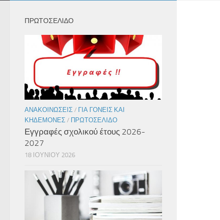
ΠΡΩΤΟΣΕΛΙΔΟ
ΑΝΑΚΟΙΝΏΣΕΙΣ
/
ΓΙΑ ΓΟΝΕΊΣ ΚΑΙ
ΚΗΔΕΜΌΝΕΣ
/
ΠΡΩΤΟΣΈΛΙΔΟ
Εγγραφές σχολικού έτους 2026-
2027
18 ΙΟΥΝΊΟΥ 2026