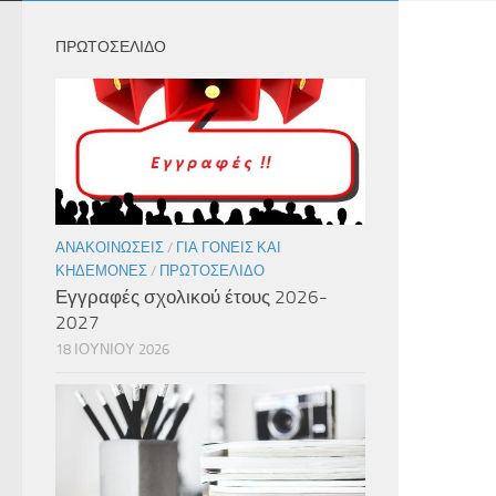
ΠΡΩΤΟΣΕΛΙΔΟ
ΑΝΑΚΟΙΝΏΣΕΙΣ
/
ΓΙΑ ΓΟΝΕΊΣ ΚΑΙ
ΚΗΔΕΜΌΝΕΣ
/
ΠΡΩΤΟΣΈΛΙΔΟ
Εγγραφές σχολικού έτους 2026-
2027
18 ΙΟΥΝΊΟΥ 2026