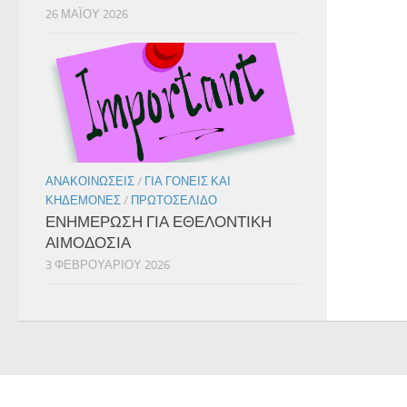
26 ΜΑΪ́ΟΥ 2026
ΑΝΑΚΟΙΝΏΣΕΙΣ
/
ΓΙΑ ΓΟΝΕΊΣ ΚΑΙ
ΚΗΔΕΜΌΝΕΣ
/
ΠΡΩΤΟΣΈΛΙΔΟ
ΕΝΗΜΕΡΩΣΗ ΓΙΑ ΕΘΕΛΟΝΤΙΚΗ
ΑΙΜΟΔΟΣΙΑ
3 ΦΕΒΡΟΥΑΡΊΟΥ 2026