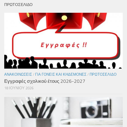
ΠΡΩΤΟΣΕΛΙΔΟ
ΑΝΑΚΟΙΝΏΣΕΙΣ
/
ΓΙΑ ΓΟΝΕΊΣ ΚΑΙ ΚΗΔΕΜΌΝΕΣ
/
ΠΡΩΤΟΣΈΛΙΔΟ
Εγγραφές σχολικού έτους 2026-2027
18 ΙΟΥΝΊΟΥ 2026