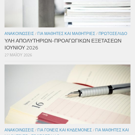
ΑΝΑΚΟΙΝΏΣΕΙΣ
/
ΓΙΑ ΜΑΘΗΤΈΣ ΚΑΙ ΜΑΘΉΤΡΙΕΣ
/
ΠΡΩΤΟΣΈΛΙΔΟ
ΥΛΗ ΑΠΟΛΥΤΗΡΙΩΝ-ΠΡΟΑΓΩΓΙΚΩΝ ΕΞΕΤΑΣΕΩΝ
ΙΟΥΝΙΟΥ 2026
27 ΜΑΪ́ΟΥ 2026
ΑΝΑΚΟΙΝΏΣΕΙΣ
/
ΓΙΑ ΓΟΝΕΊΣ ΚΑΙ ΚΗΔΕΜΌΝΕΣ
/
ΓΙΑ ΜΑΘΗΤΈΣ ΚΑΙ