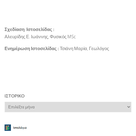
Σχεδίαση Ιστοσελίδας :
Αλευρίδης Ε. Ιωάννης, Φυσικός MSc
Ενημέρωση Ιστοσελίδας :
Τσιάνη Μαρία, Γεωλόγος
ΙΣΤΟΡΙΚΌ
Ιστορικό