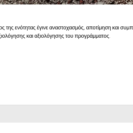
λος της ενότητας έγινε αναστοχασμός, αποτίμηση και σ
ξιολόγησης και αξιολόγησης του προγράμματος.