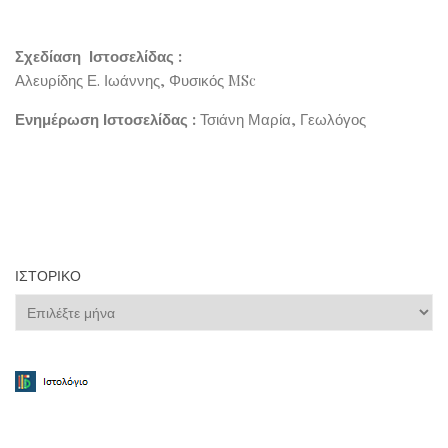
Σχεδίαση Ιστοσελίδας :
Αλευρίδης Ε. Ιωάννης, Φυσικός MSc
Ενημέρωση Ιστοσελίδας :
Τσιάνη Μαρία, Γεωλόγος
ΙΣΤΟΡΙΚΌ
Ιστορικό