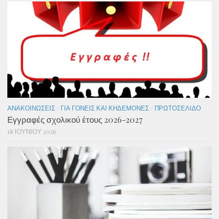
ΑΝΑΚΟΙΝΏΣΕΙΣ
/
ΓΙΑ ΓΟΝΕΊΣ ΚΑΙ ΚΗΔΕΜΌΝΕΣ
/
ΠΡΩΤΟΣΈΛΙΔΟ
Εγγραφές σχολικού έτους 2026-2027
18 ΙΟΥΝΊΟΥ 2026