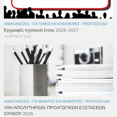
ΑΝΑΚΟΙΝΏΣΕΙΣ
/
ΓΙΑ ΓΟΝΕΊΣ ΚΑΙ ΚΗΔΕΜΌΝΕΣ
/
ΠΡΩΤΟΣΈΛΙΔΟ
Εγγραφές σχολικού έτους 2026-2027
18 ΙΟΥΝΊΟΥ 2026
ΑΝΑΚΟΙΝΏΣΕΙΣ
/
ΓΙΑ ΜΑΘΗΤΈΣ ΚΑΙ ΜΑΘΉΤΡΙΕΣ
/
ΠΡΩΤΟΣΈΛΙΔΟ
ΥΛΗ ΑΠΟΛΥΤΗΡΙΩΝ-ΠΡΟΑΓΩΓΙΚΩΝ ΕΞΕΤΑΣΕΩΝ
ΙΟΥΝΙΟΥ 2026