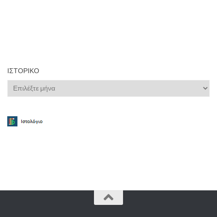
ΙΣΤΟΡΙΚΌ
Ιστορικό