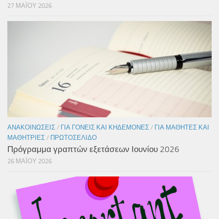
27 ΜΑΪ́ΟΥ 2026
ΑΝΑΚΟΙΝΏΣΕΙΣ
/
ΓΙΑ ΓΟΝΕΊΣ ΚΑΙ ΚΗΔΕΜΌΝΕΣ
/
ΓΙΑ ΜΑΘΗΤΈΣ ΚΑΙ
ΜΑΘΉΤΡΙΕΣ
/
ΠΡΩΤΟΣΈΛΙΔΟ
Πρόγραμμα γραπτών εξετάσεων Ιουνίου 2026
26 ΜΑΪ́ΟΥ 2026