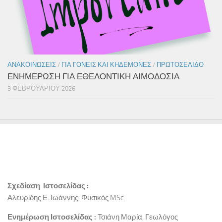
ΑΝΑΚΟΙΝΏΣΕΙΣ
/
ΓΙΑ ΓΟΝΕΊΣ ΚΑΙ ΚΗΔΕΜΌΝΕΣ
/
ΠΡΩΤΟΣΈΛΙΔΟ
ΕΝΗΜΕΡΩΣΗ ΓΙΑ ΕΘΕΛΟΝΤΙΚΗ ΑΙΜΟΔΟΣΙΑ
3 ΦΕΒΡΟΥΑΡΊΟΥ 2026
Σχεδίαση Ιστοσελίδας :
Αλευρίδης Ε. Ιωάννης, Φυσικός MSc
Ενημέρωση Ιστοσελίδας :
Τσιάνη Μαρία, Γεωλόγος