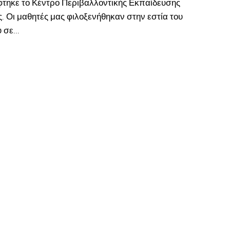
φτηκε το Κέντρο Περιβαλλοντικής Εκπαίδευσης
. Οι μαθητές μας φιλοξενήθηκαν στην εστία του
 σε...