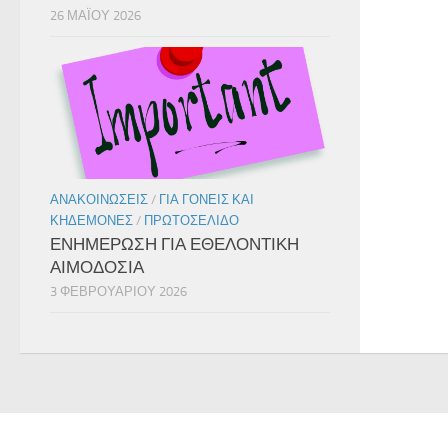
26 ΜΑΪ́ΟΥ 2026
ΑΝΑΚΟΙΝΏΣΕΙΣ
/
ΓΙΑ ΓΟΝΕΊΣ ΚΑΙ
ΚΗΔΕΜΌΝΕΣ
/
ΠΡΩΤΟΣΈΛΙΔΟ
ΕΝΗΜΕΡΩΣΗ ΓΙΑ ΕΘΕΛΟΝΤΙΚΗ
ΑΙΜΟΔΟΣΙΑ
3 ΦΕΒΡΟΥΑΡΊΟΥ 2026