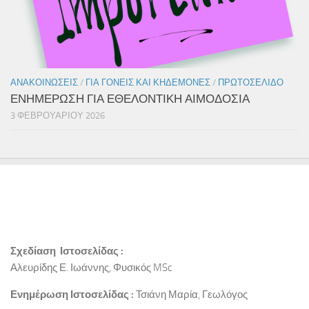
ΑΝΑΚΟΙΝΏΣΕΙΣ
/
ΓΙΑ ΓΟΝΕΊΣ ΚΑΙ ΚΗΔΕΜΌΝΕΣ
/
ΠΡΩΤΟΣΈΛΙΔΟ
ΕΝΗΜΕΡΩΣΗ ΓΙΑ ΕΘΕΛΟΝΤΙΚΗ ΑΙΜΟΔΟΣΙΑ
3 ΦΕΒΡΟΥΑΡΊΟΥ 2026
Σχεδίαση Ιστοσελίδας :
Αλευρίδης Ε. Ιωάννης, Φυσικός MSc
Ενημέρωση Ιστοσελίδας :
Τσιάνη Μαρία, Γεωλόγος