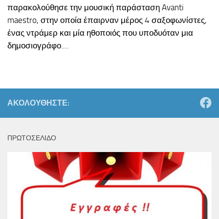
παρακολούθησε την μουσική παράσταση Avanti
maestro, στην οποία έπαιρναν μέρος 4 σαξοφωνίστες,
ένας ντράμερ και μία ηθοποιός που υποδυόταν μια
δημοσιογράφο....
ΑΚΟΛΟΥΘΉΣΤΕ:
ΠΡΩΤΟΣΕΛΙΔΟ