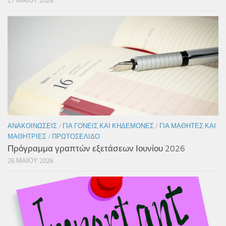
27 ΜΑΪ́ΟΥ 2026
ΑΝΑΚΟΙΝΏΣΕΙΣ
/
ΓΙΑ ΓΟΝΕΊΣ ΚΑΙ ΚΗΔΕΜΌΝΕΣ
/
ΓΙΑ ΜΑΘΗΤΈΣ ΚΑΙ
ΜΑΘΉΤΡΙΕΣ
/
ΠΡΩΤΟΣΈΛΙΔΟ
Πρόγραμμα γραπτών εξετάσεων Ιουνίου 2026
26 ΜΑΪ́ΟΥ 2026