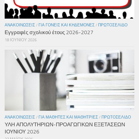
ΑΝΑΚΟΙΝΏΣΕΙΣ
/
ΓΙΑ ΓΟΝΕΊΣ ΚΑΙ ΚΗΔΕΜΌΝΕΣ
/
ΠΡΩΤΟΣΈΛΙΔΟ
Εγγραφές σχολικού έτους 2026-2027
18 ΙΟΥΝΊΟΥ 2026
ΑΝΑΚΟΙΝΏΣΕΙΣ
/
ΓΙΑ ΜΑΘΗΤΈΣ ΚΑΙ ΜΑΘΉΤΡΙΕΣ
/
ΠΡΩΤΟΣΈΛΙΔΟ
ΥΛΗ ΑΠΟΛΥΤΗΡΙΩΝ-ΠΡΟΑΓΩΓΙΚΩΝ ΕΞΕΤΑΣΕΩΝ
ΙΟΥΝΙΟΥ 2026