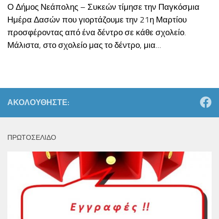
Ο Δήμος Νεάπολης – Συκεών τίμησε την Παγκόσμια
Ημέρα Δασών που γιορτάζουμε την 21η Μαρτίου
προσφέροντας από ένα δέντρο σε κάθε σχολείο.
Μάλιστα, στο σχολείο μας το δέντρο, μια...
ΑΚΟΛΟΥΘΉΣΤΕ:
ΠΡΩΤΟΣΕΛΙΔΟ