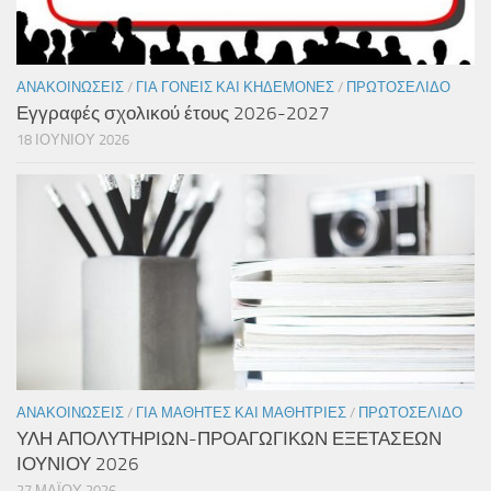
ΑΝΑΚΟΙΝΏΣΕΙΣ
/
ΓΙΑ ΓΟΝΕΊΣ ΚΑΙ ΚΗΔΕΜΌΝΕΣ
/
ΠΡΩΤΟΣΈΛΙΔΟ
Εγγραφές σχολικού έτους 2026-2027
18 ΙΟΥΝΊΟΥ 2026
ΑΝΑΚΟΙΝΏΣΕΙΣ
/
ΓΙΑ ΜΑΘΗΤΈΣ ΚΑΙ ΜΑΘΉΤΡΙΕΣ
/
ΠΡΩΤΟΣΈΛΙΔΟ
ΥΛΗ ΑΠΟΛΥΤΗΡΙΩΝ-ΠΡΟΑΓΩΓΙΚΩΝ ΕΞΕΤΑΣΕΩΝ
ΙΟΥΝΙΟΥ 2026
27 ΜΑΪ́ΟΥ 2026