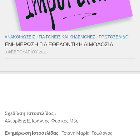
ΑΝΑΚΟΙΝΏΣΕΙΣ
/
ΓΙΑ ΓΟΝΕΊΣ ΚΑΙ ΚΗΔΕΜΌΝΕΣ
/
ΠΡΩΤΟΣΈΛΙΔΟ
ΕΝΗΜΕΡΩΣΗ ΓΙΑ ΕΘΕΛΟΝΤΙΚΗ ΑΙΜΟΔΟΣΙΑ
3 ΦΕΒΡΟΥΑΡΊΟΥ 2026
Σχεδίαση Ιστοσελίδας :
Αλευρίδης Ε. Ιωάννης, Φυσικός MSc
Ενημέρωση Ιστοσελίδας :
Τσιάνη Μαρία, Γεωλόγος