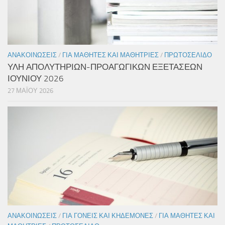
ΑΝΑΚΟΙΝΏΣΕΙΣ
/
ΓΙΑ ΜΑΘΗΤΈΣ ΚΑΙ ΜΑΘΉΤΡΙΕΣ
/
ΠΡΩΤΟΣΈΛΙΔΟ
ΥΛΗ ΑΠΟΛΥΤΗΡΙΩΝ-ΠΡΟΑΓΩΓΙΚΩΝ ΕΞΕΤΑΣΕΩΝ
ΙΟΥΝΙΟΥ 2026
27 ΜΑΪ́ΟΥ 2026
ΑΝΑΚΟΙΝΏΣΕΙΣ
/
ΓΙΑ ΓΟΝΕΊΣ ΚΑΙ ΚΗΔΕΜΌΝΕΣ
/
ΓΙΑ ΜΑΘΗΤΈΣ ΚΑΙ