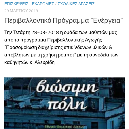
ΕΠΙΣΚΈΨΕΙΣ - ΕΚΔΡΟΜΈΣ
/
ΣΧΟΛΙΚΈΣ ΔΡΆΣΕΙΣ
29 ΜΑΡΤΊΟΥ 2018
Περιβαλλοντικό Πρόγραμμα “Ενέργεια”
Την Τετάρτη 28-03-2018 η ομάδα των μαθητών μας
από το πρόγραμμα Περιβαλλοντικής Αγωγής
“Προσομοίωση διαχείρισης επικίνδυνων υλικών &
απόβλητων με τη χρήση ρομπότ” με τη συνοδεία των
καθηγητών κ. Αλευρίδη...