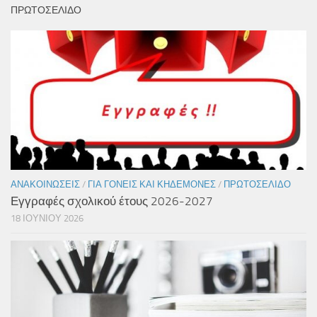
ΠΡΩΤΟΣΕΛΙΔΟ
ΑΝΑΚΟΙΝΏΣΕΙΣ
/
ΓΙΑ ΓΟΝΕΊΣ ΚΑΙ ΚΗΔΕΜΌΝΕΣ
/
ΠΡΩΤΟΣΈΛΙΔΟ
Εγγραφές σχολικού έτους 2026-2027
18 ΙΟΥΝΊΟΥ 2026