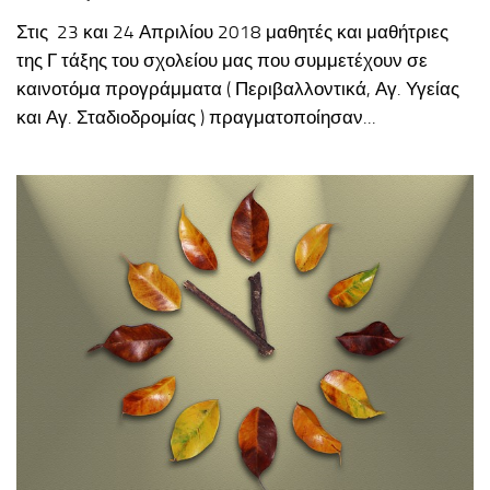
Στις 23 και 24 Απριλίου 2018 μαθητές και μαθήτριες
της Γ τάξης του σχολείου μας που συμμετέχουν σε
καινοτόμα προγράμματα ( Περιβαλλοντικά, Αγ. Υγείας
και Αγ. Σταδιοδρομίας ) πραγματοποίησαν...