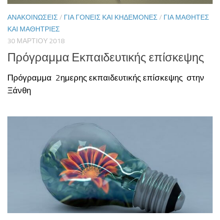
ΑΝΑΚΟΙΝΏΣΕΙΣ
/
ΓΙΑ ΓΟΝΕΊΣ ΚΑΙ ΚΗΔΕΜΌΝΕΣ
/
ΓΙΑ ΜΑΘΗΤΈΣ
ΚΑΙ ΜΑΘΉΤΡΙΕΣ
30 ΜΑΡΤΊΟΥ 2018
Πρόγραμμα Εκπαιδευτικής επίσκεψης
Πρόγραμμα 2ημερης εκπαιδευτικής επίσκεψης στην
Ξάνθη