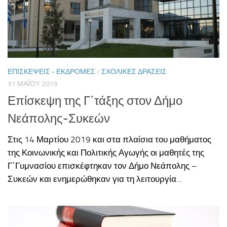
ΕΠΙΣΚΈΨΕΙΣ - ΕΚΔΡΟΜΈΣ
/
ΣΧΟΛΙΚΈΣ ΔΡΆΣΕΙΣ
31 ΜΑΪ́ΟΥ 2019
Επίσκεψη της Γ΄τάξης στον Δήμο
Νεάπολης-Συκεών
Στις 14 Μαρτίου 2019 και στα πλαίσια του μαθήματος
της Κοινωνικής και Πολιτικής Αγωγής οι μαθητές της
Γ΄Γυμνασίου επισκέφτηκαν τον Δήμο Νεάπολης –
Συκεών και ενημερώθηκαν για τη λειτουργία...