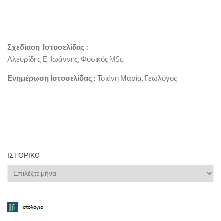
Σχεδίαση Ιστοσελίδας :
Αλευρίδης Ε. Ιωάννης, Φυσικός MSc
Ενημέρωση Ιστοσελίδας :
Τσιάνη Μαρία, Γεωλόγος
ΙΣΤΟΡΙΚΌ
Ιστορικό