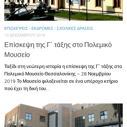
ΕΠΙΣΚΈΨΕΙΣ - ΕΚΔΡΟΜΈΣ
/
ΣΧΟΛΙΚΈΣ ΔΡΆΣΕΙΣ
10 ΔΕΚΕΜΒΡΊΟΥ 2019
Επίσκεψη της Γ΄ τάξης στο Πολεμικό
Μουσείο
Ταξίδι στη νεώτερη ιστορία η επίσκεψη της Γ΄ τάξης στο
Πολεμικό Μουσείο Θεσσαλονίκης – 28 Νοεμβρίου
2019 Το Μουσείο φιλοξενείται σε ένα υπέροχο κτήριο
πού έχει τη δική του...