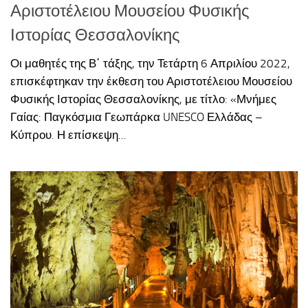
Αριστοτέλειου Μουσείου Φυσικής
Ιστορίας Θεσσαλονίκης
Οι μαθητές της Β΄ τάξης, την Τετάρτη 6 Απριλίου 2022,
επισκέφτηκαν την έκθεση του Αριστοτέλειου Μουσείου
Φυσικής Ιστορίας Θεσσαλονίκης, με τίτλο: «Μνήμες
Γαίας: Παγκόσμια Γεωπάρκα UNESCO Ελλάδας –
Κύπρου. Η επίσκεψη...