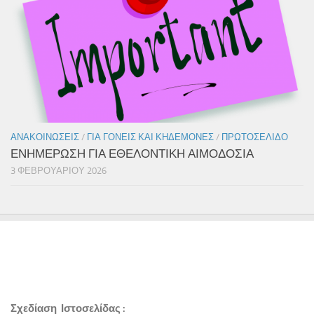
ΑΝΑΚΟΙΝΏΣΕΙΣ
/
ΓΙΑ ΓΟΝΕΊΣ ΚΑΙ ΚΗΔΕΜΌΝΕΣ
/
ΠΡΩΤΟΣΈΛΙΔΟ
ΕΝΗΜΕΡΩΣΗ ΓΙΑ ΕΘΕΛΟΝΤΙΚΗ ΑΙΜΟΔΟΣΙΑ
3 ΦΕΒΡΟΥΑΡΊΟΥ 2026
Σχεδίαση Ιστοσελίδας :