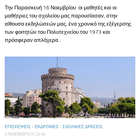
Την Παρασκευή 16 Νοεμβρίου οι μαθητές και οι
μαθήτριες του σχολείου μας παρουσίασαν, στην
αίθουσα εκδηλώσεών μας, ένα χρονικό της εξέγερσης
των φοιτητών του Πολυτεχνείου του 1973 και
πρόσφεραν απλόχερα...
ΕΠΙΣΚΈΨΕΙΣ - ΕΚΔΡΟΜΈΣ
/
ΣΧΟΛΙΚΈΣ ΔΡΆΣΕΙΣ
5 ΝΟΕΜΒΡΊΟΥ 2018