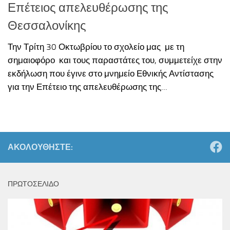
Επέτειος απελευθέρωσης της
Θεσσαλονίκης
Την Τρίτη 30 Οκτωβρίου το σχολείο μας με τη
σημαιοφόρο και τους παραστάτες του, συμμετείχε στην
εκδήλωση που έγινε στο μνημείο Εθνικής Αντίστασης
για την Επέτειο της απελευθέρωσης της...
ΑΚΟΛΟΥΘΉΣΤΕ:
ΠΡΩΤΟΣΕΛΙΔΟ