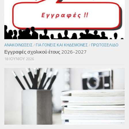
ΑΝΑΚΟΙΝΏΣΕΙΣ
/
ΓΙΑ ΓΟΝΕΊΣ ΚΑΙ ΚΗΔΕΜΌΝΕΣ
/
ΠΡΩΤΟΣΈΛΙΔΟ
Εγγραφές σχολικού έτους 2026-2027
18 ΙΟΥΝΊΟΥ 2026