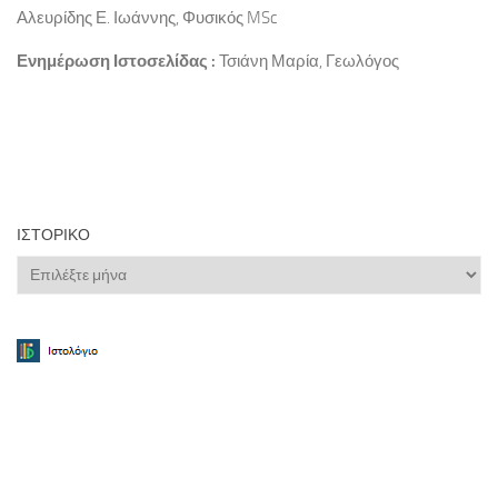
Αλευρίδης Ε. Ιωάννης, Φυσικός MSc
Ενημέρωση Ιστοσελίδας :
Τσιάνη Μαρία, Γεωλόγος
ΙΣΤΟΡΙΚΌ
Ιστορικό