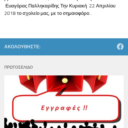
Ευαγόρας Παλληκαρίδης Την Κυριακή 22 Απριλίου
2018 το σχολείο μας, με το σημαιοφόρο...
ΑΚΟΛΟΥΘΉΣΤΕ:
ΠΡΩΤΟΣΕΛΙΔΟ