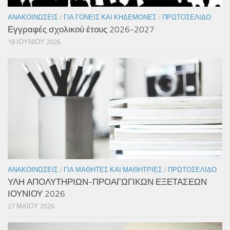
ΑΝΑΚΟΙΝΏΣΕΙΣ
/
ΓΙΑ ΓΟΝΕΊΣ ΚΑΙ ΚΗΔΕΜΌΝΕΣ
/
ΠΡΩΤΟΣΈΛΙΔΟ
Εγγραφές σχολικού έτους 2026-2027
18 ΙΟΥΝΊΟΥ 2026
ΑΝΑΚΟΙΝΏΣΕΙΣ
/
ΓΙΑ ΜΑΘΗΤΈΣ ΚΑΙ ΜΑΘΉΤΡΙΕΣ
/
ΠΡΩΤΟΣΈΛΙΔΟ
ΥΛΗ ΑΠΟΛΥΤΗΡΙΩΝ-ΠΡΟΑΓΩΓΙΚΩΝ ΕΞΕΤΑΣΕΩΝ
ΙΟΥΝΙΟΥ 2026
27 ΜΑΪ́ΟΥ 2026