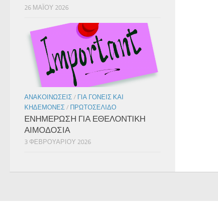
26 ΜΑΪ́ΟΥ 2026
ΑΝΑΚΟΙΝΏΣΕΙΣ
/
ΓΙΑ ΓΟΝΕΊΣ ΚΑΙ
ΚΗΔΕΜΌΝΕΣ
/
ΠΡΩΤΟΣΈΛΙΔΟ
ΕΝΗΜΕΡΩΣΗ ΓΙΑ ΕΘΕΛΟΝΤΙΚΗ
ΑΙΜΟΔΟΣΙΑ
3 ΦΕΒΡΟΥΑΡΊΟΥ 2026