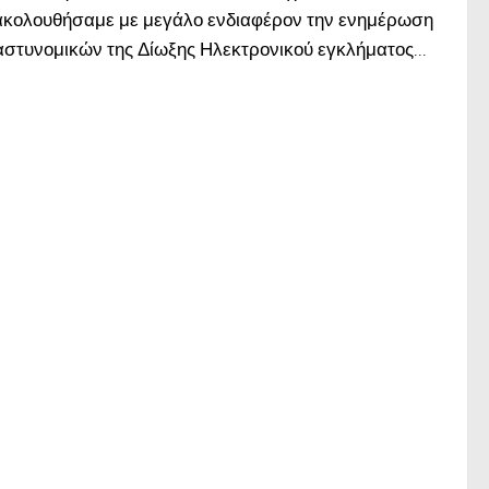
κολουθήσαμε με μεγάλο ενδιαφέρον την ενημέρωση
αστυνομικών της Δίωξης Ηλεκτρονικού εγκλήματος...