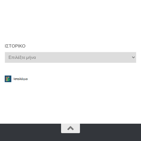
ΙΣΤΟΡΙΚΌ
Ιστορικό