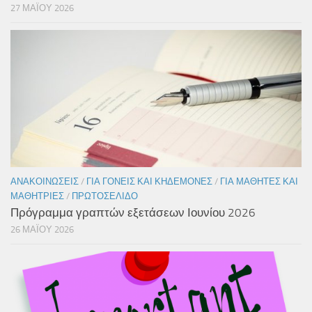
27 ΜΑΪ́ΟΥ 2026
ΑΝΑΚΟΙΝΏΣΕΙΣ
/
ΓΙΑ ΓΟΝΕΊΣ ΚΑΙ ΚΗΔΕΜΌΝΕΣ
/
ΓΙΑ ΜΑΘΗΤΈΣ ΚΑΙ
ΜΑΘΉΤΡΙΕΣ
/
ΠΡΩΤΟΣΈΛΙΔΟ
Πρόγραμμα γραπτών εξετάσεων Ιουνίου 2026
26 ΜΑΪ́ΟΥ 2026