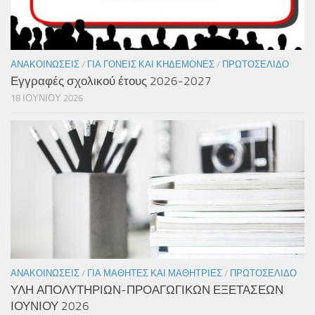
ΑΝΑΚΟΙΝΏΣΕΙΣ
/
ΓΙΑ ΓΟΝΕΊΣ ΚΑΙ ΚΗΔΕΜΌΝΕΣ
/
ΠΡΩΤΟΣΈΛΙΔΟ
Εγγραφές σχολικού έτους 2026-2027
18 ΙΟΥΝΊΟΥ 2026
ΑΝΑΚΟΙΝΏΣΕΙΣ
/
ΓΙΑ ΜΑΘΗΤΈΣ ΚΑΙ ΜΑΘΉΤΡΙΕΣ
/
ΠΡΩΤΟΣΈΛΙΔΟ
ΥΛΗ ΑΠΟΛΥΤΗΡΙΩΝ-ΠΡΟΑΓΩΓΙΚΩΝ ΕΞΕΤΑΣΕΩΝ
ΙΟΥΝΙΟΥ 2026