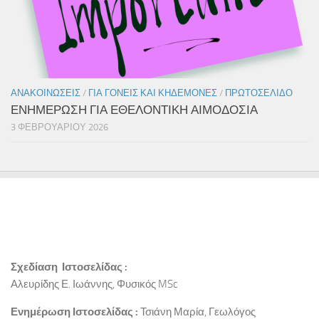
ΑΝΑΚΟΙΝΏΣΕΙΣ
/
ΓΙΑ ΓΟΝΕΊΣ ΚΑΙ ΚΗΔΕΜΌΝΕΣ
/
ΠΡΩΤΟΣΈΛΙΔΟ
ΕΝΗΜΕΡΩΣΗ ΓΙΑ ΕΘΕΛΟΝΤΙΚΗ ΑΙΜΟΔΟΣΙΑ
3 ΦΕΒΡΟΥΑΡΊΟΥ 2026
Σχεδίαση Ιστοσελίδας :
Αλευρίδης Ε. Ιωάννης, Φυσικός MSc
Ενημέρωση Ιστοσελίδας :
Τσιάνη Μαρία, Γεωλόγος