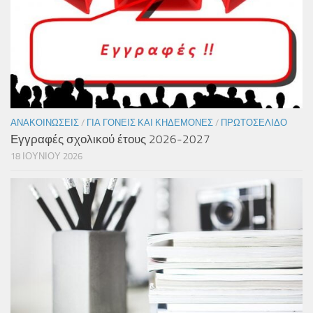
ΑΝΑΚΟΙΝΏΣΕΙΣ
/
ΓΙΑ ΓΟΝΕΊΣ ΚΑΙ ΚΗΔΕΜΌΝΕΣ
/
ΠΡΩΤΟΣΈΛΙΔΟ
Εγγραφές σχολικού έτους 2026-2027
18 ΙΟΥΝΊΟΥ 2026