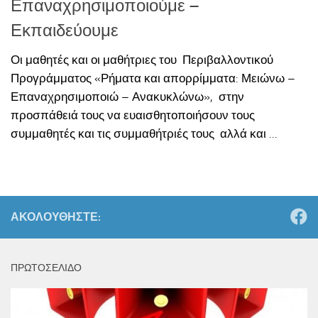
Επαναχρησιμοποιούμε –
Εκπαιδεύουμε
Οι μαθητές και οι μαθήτριες του Περιβαλλοντικού
Προγράμματος «Ρήματα και απορρίμματα: Μειώνω –
Επαναχρησιμοποιώ – Ανακυκλώνω», στην
προσπάθειά τους να ευαισθητοποιήσουν τους
συμμαθητές και τις συμμαθήτριές τους αλλά και ...
ΑΚΟΛΟΥΘΉΣΤΕ:
ΠΡΩΤΟΣΕΛΙΔΟ