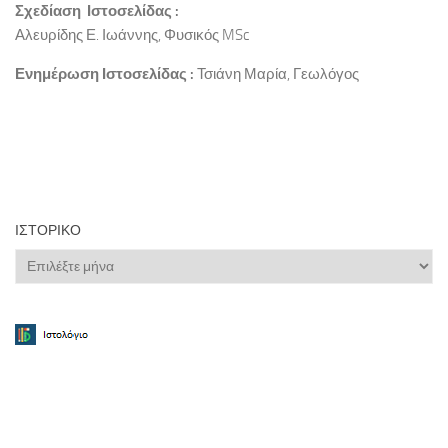
Σχεδίαση Ιστοσελίδας :
Αλευρίδης Ε. Ιωάννης, Φυσικός MSc
Ενημέρωση Ιστοσελίδας :
Τσιάνη Μαρία, Γεωλόγος
ΙΣΤΟΡΙΚΌ
Ιστορικό