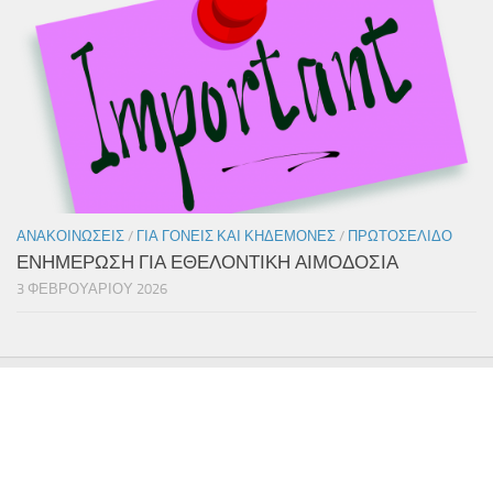
ΑΝΑΚΟΙΝΏΣΕΙΣ
/
ΓΙΑ ΓΟΝΕΊΣ ΚΑΙ ΚΗΔΕΜΌΝΕΣ
/
ΠΡΩΤΟΣΈΛΙΔΟ
ΕΝΗΜΕΡΩΣΗ ΓΙΑ ΕΘΕΛΟΝΤΙΚΗ ΑΙΜΟΔΟΣΙΑ
3 ΦΕΒΡΟΥΑΡΊΟΥ 2026