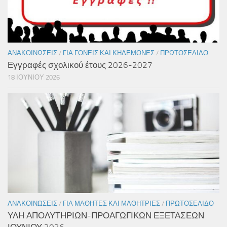
ΑΝΑΚΟΙΝΏΣΕΙΣ
/
ΓΙΑ ΓΟΝΕΊΣ ΚΑΙ ΚΗΔΕΜΌΝΕΣ
/
ΠΡΩΤΟΣΈΛΙΔΟ
Εγγραφές σχολικού έτους 2026-2027
18 ΙΟΥΝΊΟΥ 2026
ΑΝΑΚΟΙΝΏΣΕΙΣ
/
ΓΙΑ ΜΑΘΗΤΈΣ ΚΑΙ ΜΑΘΉΤΡΙΕΣ
/
ΠΡΩΤΟΣΈΛΙΔΟ
ΥΛΗ ΑΠΟΛΥΤΗΡΙΩΝ-ΠΡΟΑΓΩΓΙΚΩΝ ΕΞΕΤΑΣΕΩΝ
ΙΟΥΝΙΟΥ 2026