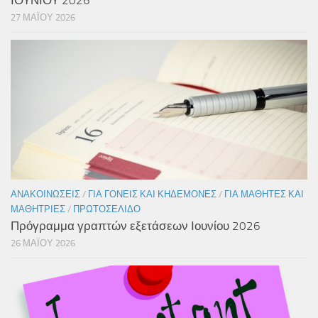
27 ΜΑΪ́ΟΥ 2026
ΑΝΑΚΟΙΝΏΣΕΙΣ
/
ΓΙΑ ΓΟΝΕΊΣ ΚΑΙ ΚΗΔΕΜΌΝΕΣ
/
ΓΙΑ ΜΑΘΗΤΈΣ ΚΑΙ
ΜΑΘΉΤΡΙΕΣ
/
ΠΡΩΤΟΣΈΛΙΔΟ
Πρόγραμμα γραπτών εξετάσεων Ιουνίου 2026
26 ΜΑΪ́ΟΥ 2026