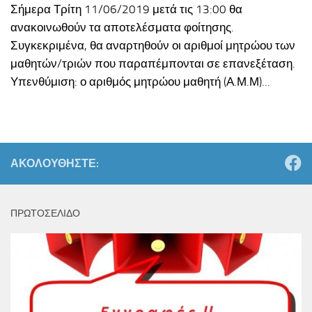
Σήμερα Τρίτη 11/06/2019 μετά τις 13:00 θα
ανακοινωθούν τα αποτελέσματα φοίτησης.
Συγκεκριμένα, θα αναρτηθούν οι αριθμοί μητρώου των
μαθητών/τριών που παραπέμπονται σε επανεξέταση.
Υπενθύμιση: ο αριθμός μητρώου μαθητή (Α.Μ.Μ)...
ΑΚΟΛΟΥΘΉΣΤΕ:
ΠΡΩΤΟΣΕΛΙΔΟ