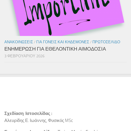
ΑΝΑΚΟΙΝΏΣΕΙΣ
/
ΓΙΑ ΓΟΝΕΊΣ ΚΑΙ ΚΗΔΕΜΌΝΕΣ
/
ΠΡΩΤΟΣΈΛΙΔΟ
ΕΝΗΜΕΡΩΣΗ ΓΙΑ ΕΘΕΛΟΝΤΙΚΗ ΑΙΜΟΔΟΣΙΑ
3 ΦΕΒΡΟΥΑΡΊΟΥ 2026
Σχεδίαση Ιστοσελίδας :
Αλευρίδης Ε. Ιωάννης, Φυσικός MSc