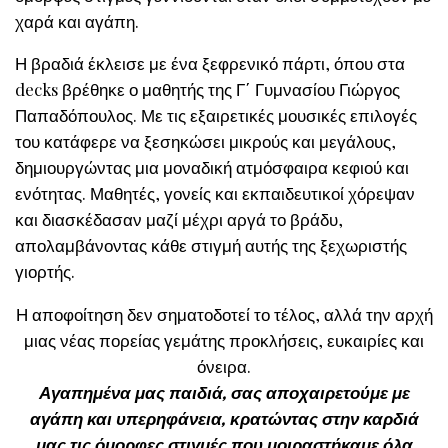
χαρά και αγάπη.
Η βραδιά έκλεισε με ένα ξεφρενικό πάρτι, όπου στα
decks βρέθηκε ο μαθητής της Γ΄ Γυμνασίου Γιώργος
Παπαδόπουλος. Με τις εξαιρετικές μουσικές επιλογές
του κατάφερε να ξεσηκώσει μικρούς και μεγάλους,
δημιουργώντας μια μοναδική ατμόσφαιρα κεφιού και
ενότητας. Μαθητές, γονείς και εκπαιδευτικοί χόρεψαν
και διασκέδασαν μαζί μέχρι αργά το βράδυ,
απολαμβάνοντας κάθε στιγμή αυτής της ξεχωριστής
γιορτής.
Η αποφοίτηση δεν σηματοδοτεί το τέλος, αλλά την αρχή
μιας νέας πορείας γεμάτης προκλήσεις, ευκαιρίες και
όνειρα.
Αγαπημένα μας παιδιά, σας αποχαιρετούμε με
αγάπη και υπερηφάνεια, κρατώντας στην καρδιά
μας τις όμορφες στιγμές που μοιραστήκαμε όλα