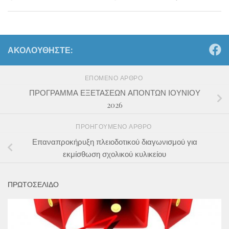
ΑΚΟΛΟΥΘΉΣΤΕ:
ΕΠΌΜΕΝΟ ΆΡΘΡΟ
ΠΡΟΓΡΑΜΜΑ ΕΞΕΤΑΣΕΩΝ ΑΠΟΝΤΩΝ ΙΟΥΝΙΟΥ
2026
ΠΡΟΗΓΟΎΜΕΝΟ ΆΡΘΡΟ
Επαναπροκήρυξη πλειοδοτικού διαγωνισμού για
εκμίσθωση σχολικού κυλικείου
ΠΡΩΤΟΣΕΛΙΔΟ