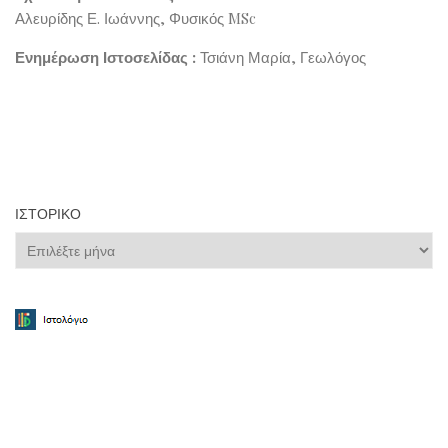
Αλευρίδης Ε. Ιωάννης, Φυσικός MSc
Ενημέρωση Ιστοσελίδας :
Τσιάνη Μαρία, Γεωλόγος
ΙΣΤΟΡΙΚΌ
Ιστορικό