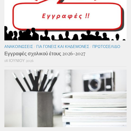
ΑΝΑΚΟΙΝΏΣΕΙΣ
/
ΓΙΑ ΓΟΝΕΊΣ ΚΑΙ ΚΗΔΕΜΌΝΕΣ
/
ΠΡΩΤΟΣΈΛΙΔΟ
Εγγραφές σχολικού έτους 2026-2027
18 ΙΟΥΝΊΟΥ 2026