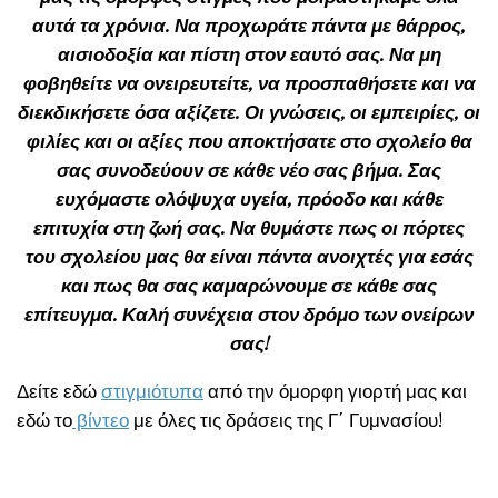
αυτά τα χρόνια. Να προχωράτε πάντα με θάρρος,
αισιοδοξία και πίστη στον εαυτό σας. Να μη
φοβηθείτε να ονειρευτείτε, να προσπαθήσετε και να
διεκδικήσετε όσα αξίζετε. Οι γνώσεις, οι εμπειρίες, οι
φιλίες και οι αξίες που αποκτήσατε στο σχολείο θα
σας συνοδεύουν σε κάθε νέο σας βήμα. Σας
ευχόμαστε ολόψυχα υγεία, πρόοδο και κάθε
επιτυχία στη ζωή σας. Να θυμάστε πως οι πόρτες
του σχολείου μας θα είναι πάντα ανοιχτές για εσάς
και πως θα σας καμαρώνουμε σε κάθε σας
επίτευγμα. Καλή συνέχεια στον δρόμο των ονείρων
σας!
Δείτε εδώ
στιγμιότυπα
από την όμορφη γιορτή μας και
εδώ το
βίντεο
με όλες τις δράσεις της Γ΄ Γυμνασίου!