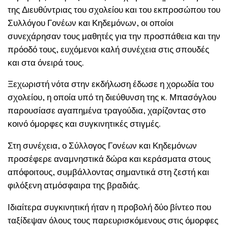
της Διευθύντριας του σχολείου και του εκπροσώπου του
Συλλόγου Γονέων και Κηδεμόνων, οι οποίοι
συνεχάρησαν τους μαθητές για την προσπάθεια και την
πρόοδό τους, ευχόμενοι καλή συνέχεια στις σπουδές
και στα όνειρά τους.
Ξεχωριστή νότα στην εκδήλωση έδωσε η χορωδία του
σχολείου, η οποία υπό τη διεύθυνση της κ. Μπασόγλου
παρουσίασε αγαπημένα τραγούδια, χαρίζοντας στο
κοινό όμορφες και συγκινητικές στιγμές.
Στη συνέχεια, ο Σύλλογος Γονέων και Κηδεμόνων
προσέφερε αναμνηστικά δώρα και κεράσματα στους
απόφοιτους, συμβάλλοντας σημαντικά στη ζεστή και
φιλόξενη ατμόσφαιρα της βραδιάς.
Ιδιαίτερα συγκινητική ήταν η προβολή δύο βίντεο που
ταξίδεψαν όλους τους παρευρισκόμενους στις όμορφες