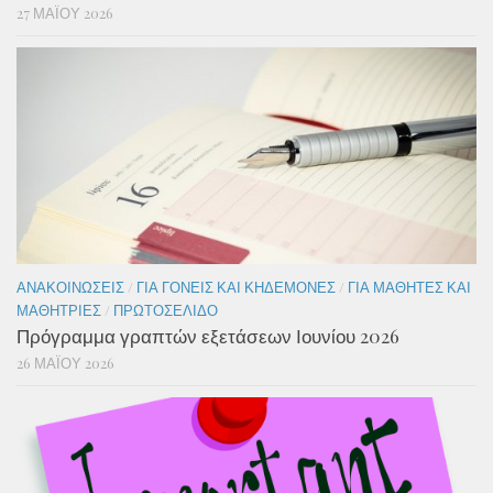
27 ΜΑΪ́ΟΥ 2026
ΑΝΑΚΟΙΝΏΣΕΙΣ
/
ΓΙΑ ΓΟΝΕΊΣ ΚΑΙ ΚΗΔΕΜΌΝΕΣ
/
ΓΙΑ ΜΑΘΗΤΈΣ ΚΑΙ
ΜΑΘΉΤΡΙΕΣ
/
ΠΡΩΤΟΣΈΛΙΔΟ
Πρόγραμμα γραπτών εξετάσεων Ιουνίου 2026
26 ΜΑΪ́ΟΥ 2026