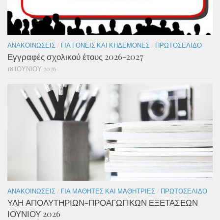
ΑΝΑΚΟΙΝΏΣΕΙΣ
/
ΓΙΑ ΓΟΝΕΊΣ ΚΑΙ ΚΗΔΕΜΌΝΕΣ
/
ΠΡΩΤΟΣΈΛΙΔΟ
Εγγραφές σχολικού έτους 2026-2027
18 ΙΟΥΝΊΟΥ 2026
ΑΝΑΚΟΙΝΏΣΕΙΣ
/
ΓΙΑ ΜΑΘΗΤΈΣ ΚΑΙ ΜΑΘΉΤΡΙΕΣ
/
ΠΡΩΤΟΣΈΛΙΔΟ
ΥΛΗ ΑΠΟΛΥΤΗΡΙΩΝ-ΠΡΟΑΓΩΓΙΚΩΝ ΕΞΕΤΑΣΕΩΝ
ΙΟΥΝΙΟΥ 2026