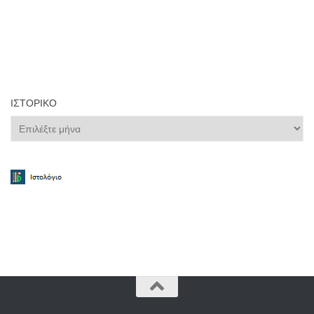
ΙΣΤΟΡΙΚΌ
Ιστορικό