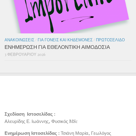
ΑΝΑΚΟΙΝΏΣΕΙΣ
/
ΓΙΑ ΓΟΝΕΊΣ ΚΑΙ ΚΗΔΕΜΌΝΕΣ
/
ΠΡΩΤΟΣΈΛΙΔΟ
ΕΝΗΜΕΡΩΣΗ ΓΙΑ ΕΘΕΛΟΝΤΙΚΗ ΑΙΜΟΔΟΣΙΑ
3 ΦΕΒΡΟΥΑΡΊΟΥ 2026
Σχεδίαση Ιστοσελίδας :
Αλευρίδης Ε. Ιωάννης, Φυσικός MSc
Ενημέρωση Ιστοσελίδας :
Τσιάνη Μαρία, Γεωλόγος