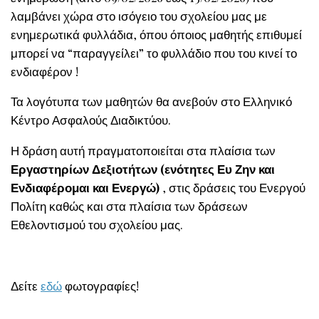
λαμβάνει χώρα στο ισόγειο του σχολείου μας με
ενημερωτικά φυλλάδια, όπου όποιος μαθητής επιθυμεί
μπορεί να “παραγγείλει” το φυλλάδιο που του κινεί το
ενδιαφέρον !
Τα λογότυπα των μαθητών θα ανεβούν στο Ελληνικό
Κέντρο Ασφαλούς Διαδικτύου.
Η δράση αυτή πραγματοποιείται στα πλαίσια των
Εργαστηρίων Δεξιοτήτων (ενότητες Ευ Ζην και
Ενδιαφέρομαι και Ενεργώ)
, στις δράσεις του Ενεργού
Πολίτη καθώς και στα πλαίσια των δράσεων
Εθελοντισμού του σχολείου μας.
Δείτε
εδώ
φωτογραφίες!