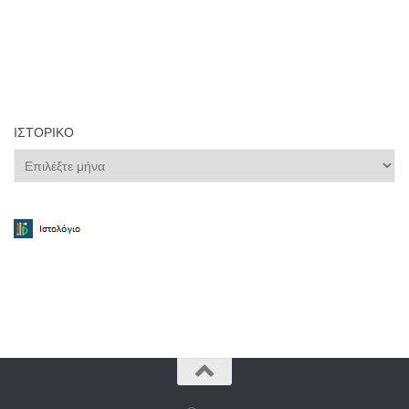
ΙΣΤΟΡΙΚΌ
Ιστορικό