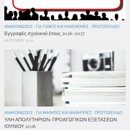
ΑΝΑΚΟΙΝΏΣΕΙΣ
/
ΓΙΑ ΓΟΝΕΊΣ ΚΑΙ ΚΗΔΕΜΌΝΕΣ
/
ΠΡΩΤΟΣΈΛΙΔΟ
Εγγραφές σχολικού έτους 2026-2027
18 ΙΟΥΝΊΟΥ 2026
ΑΝΑΚΟΙΝΏΣΕΙΣ
/
ΓΙΑ ΜΑΘΗΤΈΣ ΚΑΙ ΜΑΘΉΤΡΙΕΣ
/
ΠΡΩΤΟΣΈΛΙΔΟ
ΥΛΗ ΑΠΟΛΥΤΗΡΙΩΝ-ΠΡΟΑΓΩΓΙΚΩΝ ΕΞΕΤΑΣΕΩΝ
ΙΟΥΝΙΟΥ 2026