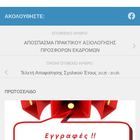
ΑΚΟΛΟΥΘΉΣΤΕ:
ΕΠΌΜΕΝΟ ΆΡΘΡΟ
ΑΠΟΣΠΑΣΜΑ ΠΡΑΚΤΙΚΟΥ ΑΞΙΟΛΟΓΗΣΗΣ
ΠΡΟΣΦΟΡΩΝ ΕΚΔΡΟΜΩΝ
ΠΡΟΗΓΟΎΜΕΝΟ ΆΡΘΡΟ
Τελετή Αποφοίτησης Σχολικού Έτους 2025–2026
ΠΡΩΤΟΣΕΛΙΔΟ