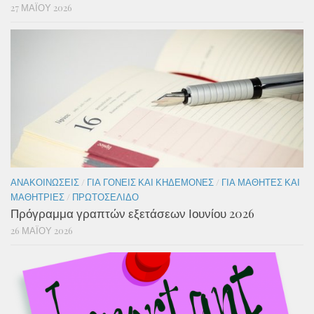
27 ΜΑΪ́ΟΥ 2026
ΑΝΑΚΟΙΝΏΣΕΙΣ
/
ΓΙΑ ΓΟΝΕΊΣ ΚΑΙ ΚΗΔΕΜΌΝΕΣ
/
ΓΙΑ ΜΑΘΗΤΈΣ ΚΑΙ
ΜΑΘΉΤΡΙΕΣ
/
ΠΡΩΤΟΣΈΛΙΔΟ
Πρόγραμμα γραπτών εξετάσεων Ιουνίου 2026
26 ΜΑΪ́ΟΥ 2026