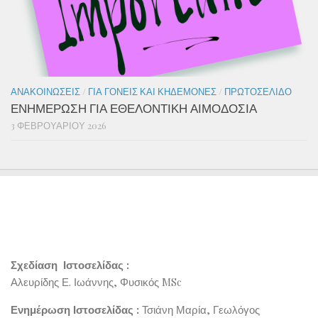
ΑΝΑΚΟΙΝΏΣΕΙΣ
/
ΓΙΑ ΓΟΝΕΊΣ ΚΑΙ ΚΗΔΕΜΌΝΕΣ
/
ΠΡΩΤΟΣΈΛΙΔΟ
ΕΝΗΜΕΡΩΣΗ ΓΙΑ ΕΘΕΛΟΝΤΙΚΗ ΑΙΜΟΔΟΣΙΑ
3 ΦΕΒΡΟΥΑΡΊΟΥ 2026
Σχεδίαση Ιστοσελίδας :
Αλευρίδης Ε. Ιωάννης, Φυσικός MSc
Ενημέρωση Ιστοσελίδας :
Τσιάνη Μαρία, Γεωλόγος