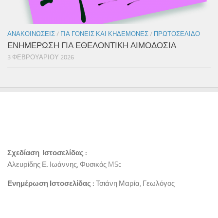
ΑΝΑΚΟΙΝΏΣΕΙΣ
/
ΓΙΑ ΓΟΝΕΊΣ ΚΑΙ ΚΗΔΕΜΌΝΕΣ
/
ΠΡΩΤΟΣΈΛΙΔΟ
ΕΝΗΜΕΡΩΣΗ ΓΙΑ ΕΘΕΛΟΝΤΙΚΗ ΑΙΜΟΔΟΣΙΑ
3 ΦΕΒΡΟΥΑΡΊΟΥ 2026
Σχεδίαση Ιστοσελίδας :
Αλευρίδης Ε. Ιωάννης, Φυσικός MSc
Ενημέρωση Ιστοσελίδας :
Τσιάνη Μαρία, Γεωλόγος