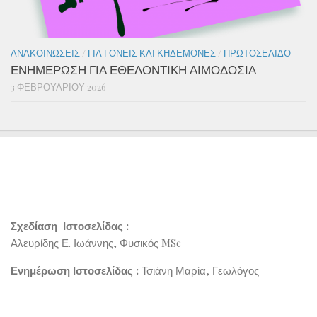
ΑΝΑΚΟΙΝΏΣΕΙΣ
/
ΓΙΑ ΓΟΝΕΊΣ ΚΑΙ ΚΗΔΕΜΌΝΕΣ
/
ΠΡΩΤΟΣΈΛΙΔΟ
ΕΝΗΜΕΡΩΣΗ ΓΙΑ ΕΘΕΛΟΝΤΙΚΗ ΑΙΜΟΔΟΣΙΑ
3 ΦΕΒΡΟΥΑΡΊΟΥ 2026
Σχεδίαση Ιστοσελίδας :
Αλευρίδης Ε. Ιωάννης, Φυσικός MSc
Ενημέρωση Ιστοσελίδας :
Τσιάνη Μαρία, Γεωλόγος