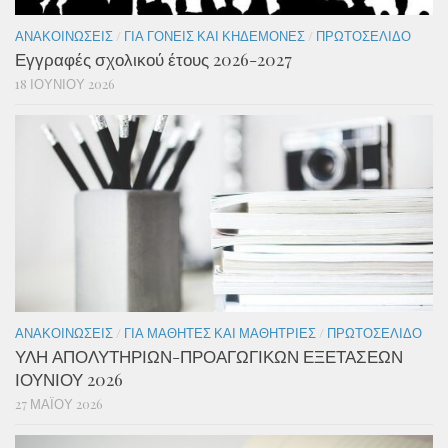
ΑΝΑΚΟΙΝΏΣΕΙΣ
/
ΓΙΑ ΓΟΝΕΊΣ ΚΑΙ ΚΗΔΕΜΌΝΕΣ
/
ΠΡΩΤΟΣΈΛΙΔΟ
Εγγραφές σχολικού έτους 2026-2027
18 ΙΟΥΝΊΟΥ 2026
ΑΝΑΚΟΙΝΏΣΕΙΣ
/
ΓΙΑ ΜΑΘΗΤΈΣ ΚΑΙ ΜΑΘΉΤΡΙΕΣ
/
ΠΡΩΤΟΣΈΛΙΔΟ
ΥΛΗ ΑΠΟΛΥΤΗΡΙΩΝ-ΠΡΟΑΓΩΓΙΚΩΝ ΕΞΕΤΑΣΕΩΝ
ΙΟΥΝΙΟΥ 2026
27 ΜΑΪ́ΟΥ 2026