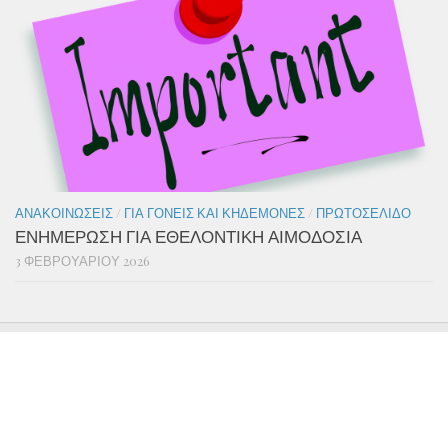
ΑΝΑΚΟΙΝΏΣΕΙΣ
/
ΓΙΑ ΓΟΝΕΊΣ ΚΑΙ ΚΗΔΕΜΌΝΕΣ
/
ΠΡΩΤΟΣΈΛΙΔΟ
ΕΝΗΜΕΡΩΣΗ ΓΙΑ ΕΘΕΛΟΝΤΙΚΗ ΑΙΜΟΔΟΣΙΑ
3 ΦΕΒΡΟΥΑΡΊΟΥ 2026