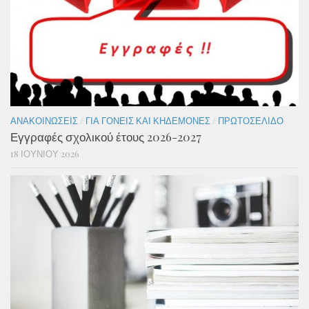
ΑΝΑΚΟΙΝΏΣΕΙΣ
/
ΓΙΑ ΓΟΝΕΊΣ ΚΑΙ ΚΗΔΕΜΌΝΕΣ
/
ΠΡΩΤΟΣΈΛΙΔΟ
Εγγραφές σχολικού έτους 2026-2027
18 ΙΟΥΝΊΟΥ 2026