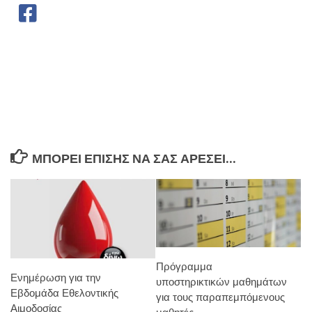
ΜΠΟΡΕΊ ΕΠΊΣΗΣ ΝΑ ΣΑΣ ΑΡΈΣΕΙ...
Πρόγραμμα
Ενημέρωση για την
υποστηρικτικών μαθημάτων
Εβδομάδα Εθελοντικής
για τους παραπεμπόμενους
Αιμοδοσίας