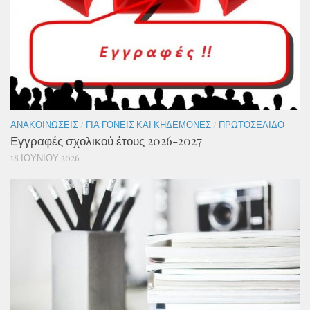
ΑΝΑΚΟΙΝΏΣΕΙΣ
/
ΓΙΑ ΓΟΝΕΊΣ ΚΑΙ ΚΗΔΕΜΌΝΕΣ
/
ΠΡΩΤΟΣΈΛΙΔΟ
Εγγραφές σχολικού έτους 2026-2027
18 ΙΟΥΝΊΟΥ 2026