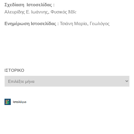
Σχεδίαση Ιστοσελίδας :
Αλευρίδης Ε. Ιωάννης, Φυσικός MSc
Ενημέρωση Ιστοσελίδας :
Τσιάνη Μαρία, Γεωλόγος
ΙΣΤΟΡΙΚΌ
Ιστορικό