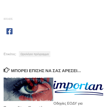
SHARE
Ετικέτες:
Ωρολόγιο πρόγραμμα
ΜΠΟΡΕΊ ΕΠΊΣΗΣ ΝΑ ΣΑΣ ΑΡΈΣΕΙ...
Οδηγίες ΕΟΔΥ για