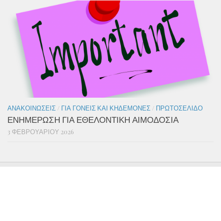
ΑΝΑΚΟΙΝΏΣΕΙΣ
/
ΓΙΑ ΓΟΝΕΊΣ ΚΑΙ ΚΗΔΕΜΌΝΕΣ
/
ΠΡΩΤΟΣΈΛΙΔΟ
ΕΝΗΜΕΡΩΣΗ ΓΙΑ ΕΘΕΛΟΝΤΙΚΗ ΑΙΜΟΔΟΣΙΑ
3 ΦΕΒΡΟΥΑΡΊΟΥ 2026