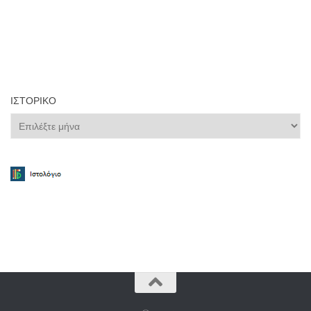
ΙΣΤΟΡΙΚΌ
Ιστορικό