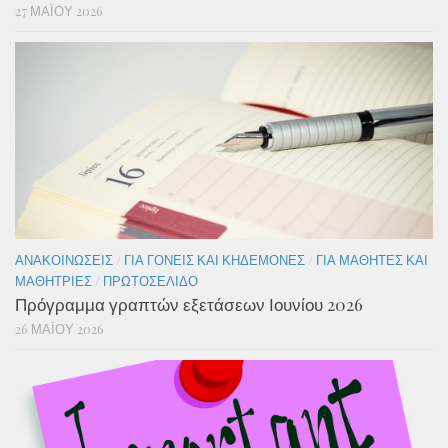
27 ΜΑΪ́ΟΥ 2026
ΑΝΑΚΟΙΝΏΣΕΙΣ
/
ΓΙΑ ΓΟΝΕΊΣ ΚΑΙ ΚΗΔΕΜΌΝΕΣ
/
ΓΙΑ ΜΑΘΗΤΈΣ ΚΑΙ
ΜΑΘΉΤΡΙΕΣ
/
ΠΡΩΤΟΣΈΛΙΔΟ
Πρόγραμμα γραπτών εξετάσεων Ιουνίου 2026
26 ΜΑΪ́ΟΥ 2026