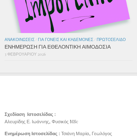
ΑΝΑΚΟΙΝΏΣΕΙΣ
/
ΓΙΑ ΓΟΝΕΊΣ ΚΑΙ ΚΗΔΕΜΌΝΕΣ
/
ΠΡΩΤΟΣΈΛΙΔΟ
ΕΝΗΜΕΡΩΣΗ ΓΙΑ ΕΘΕΛΟΝΤΙΚΗ ΑΙΜΟΔΟΣΙΑ
3 ΦΕΒΡΟΥΑΡΊΟΥ 2026
Σχεδίαση Ιστοσελίδας :
Αλευρίδης Ε. Ιωάννης, Φυσικός MSc
Ενημέρωση Ιστοσελίδας :
Τσιάνη Μαρία, Γεωλόγος