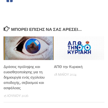
ΜΠΟΡΕΊ ΕΠΊΣΗΣ ΝΑ ΣΑΣ ΑΡΈΣΕΙ...
Δράσεις πρόληψης και
ΑΠΘ την Κυριακή
ευαισθητοποίησης για τη
18 ΜΑΪ́ΟΥ 2024
δημιουργία ενός σχολείου
αποδοχής, σεβασμού και
ασφάλειας
15 ΙΟΥΛΊΟΥ 2026