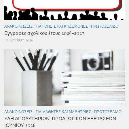
ΑΝΑΚΟΙΝΏΣΕΙΣ
/
ΓΙΑ ΓΟΝΕΊΣ ΚΑΙ ΚΗΔΕΜΌΝΕΣ
/
ΠΡΩΤΟΣΈΛΙΔΟ
Εγγραφές σχολικού έτους 2026-2027
18 ΙΟΥΝΊΟΥ 2026
ΑΝΑΚΟΙΝΏΣΕΙΣ
/
ΓΙΑ ΜΑΘΗΤΈΣ ΚΑΙ ΜΑΘΉΤΡΙΕΣ
/
ΠΡΩΤΟΣΈΛΙΔΟ
ΥΛΗ ΑΠΟΛΥΤΗΡΙΩΝ-ΠΡΟΑΓΩΓΙΚΩΝ ΕΞΕΤΑΣΕΩΝ
ΙΟΥΝΙΟΥ 2026