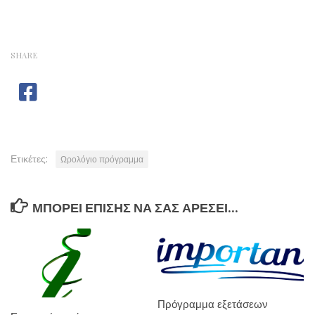
SHARE
Ετικέτες:
Ωρολόγιο πρόγραμμα
ΜΠΟΡΕΊ ΕΠΊΣΗΣ ΝΑ ΣΑΣ ΑΡΈΣΕΙ...
Πρόγραμμα εξετάσεων