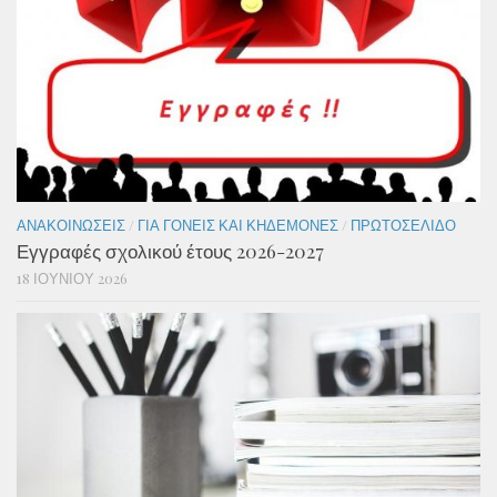
ΑΝΑΚΟΙΝΏΣΕΙΣ
/
ΓΙΑ ΓΟΝΕΊΣ ΚΑΙ ΚΗΔΕΜΌΝΕΣ
/
ΠΡΩΤΟΣΈΛΙΔΟ
Εγγραφές σχολικού έτους 2026-2027
18 ΙΟΥΝΊΟΥ 2026