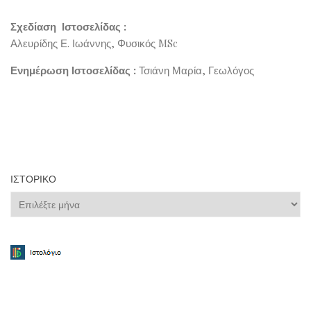
Σχεδίαση Ιστοσελίδας :
Αλευρίδης Ε. Ιωάννης, Φυσικός MSc
Ενημέρωση Ιστοσελίδας :
Τσιάνη Μαρία, Γεωλόγος
ΙΣΤΟΡΙΚΌ
Ιστορικό