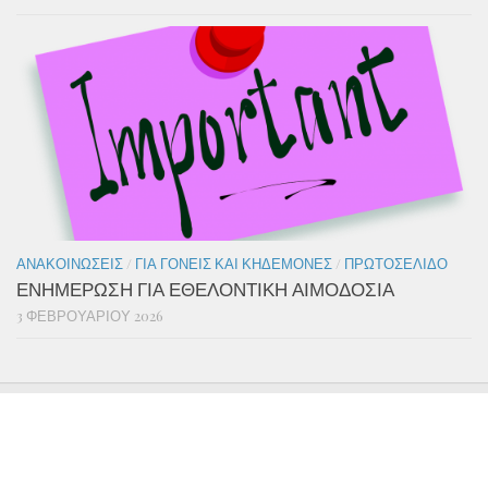
ΑΝΑΚΟΙΝΏΣΕΙΣ
/
ΓΙΑ ΓΟΝΕΊΣ ΚΑΙ ΚΗΔΕΜΌΝΕΣ
/
ΠΡΩΤΟΣΈΛΙΔΟ
ΕΝΗΜΕΡΩΣΗ ΓΙΑ ΕΘΕΛΟΝΤΙΚΗ ΑΙΜΟΔΟΣΙΑ
3 ΦΕΒΡΟΥΑΡΊΟΥ 2026