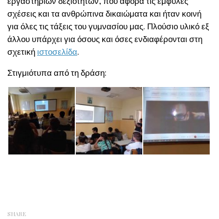
εργαστηρίων δεξιοτήτων, που αφορά τις έμφυλες
σχέσεις και τα ανθρώπινα δικαιώματα και ήταν κοινή
για όλες τις τάξεις του γυμνασίου μας. Πλούσιο υλικό εξ
άλλου υπάρχει για όσους και όσες ενδιαφέρονται στη
σχετική
ιστοσελίδα
.
Στιγμιότυπα από τη δράση:
SHARE