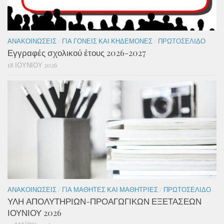
ΑΝΑΚΟΙΝΏΣΕΙΣ
/
ΓΙΑ ΓΟΝΕΊΣ ΚΑΙ ΚΗΔΕΜΌΝΕΣ
/
ΠΡΩΤΟΣΈΛΙΔΟ
Εγγραφές σχολικού έτους 2026-2027
18 ΙΟΥΝΊΟΥ 2026
ΑΝΑΚΟΙΝΏΣΕΙΣ
/
ΓΙΑ ΜΑΘΗΤΈΣ ΚΑΙ ΜΑΘΉΤΡΙΕΣ
/
ΠΡΩΤΟΣΈΛΙΔΟ
ΥΛΗ ΑΠΟΛΥΤΗΡΙΩΝ-ΠΡΟΑΓΩΓΙΚΩΝ ΕΞΕΤΑΣΕΩΝ
ΙΟΥΝΙΟΥ 2026