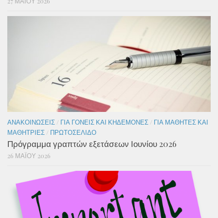
27 ΜΑΪ́ΟΥ 2026
ΑΝΑΚΟΙΝΏΣΕΙΣ
/
ΓΙΑ ΓΟΝΕΊΣ ΚΑΙ ΚΗΔΕΜΌΝΕΣ
/
ΓΙΑ ΜΑΘΗΤΈΣ ΚΑΙ
ΜΑΘΉΤΡΙΕΣ
/
ΠΡΩΤΟΣΈΛΙΔΟ
Πρόγραμμα γραπτών εξετάσεων Ιουνίου 2026
26 ΜΑΪ́ΟΥ 2026