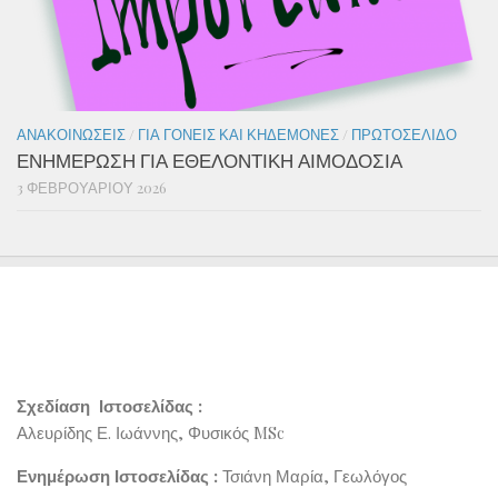
ΑΝΑΚΟΙΝΏΣΕΙΣ
/
ΓΙΑ ΓΟΝΕΊΣ ΚΑΙ ΚΗΔΕΜΌΝΕΣ
/
ΠΡΩΤΟΣΈΛΙΔΟ
ΕΝΗΜΕΡΩΣΗ ΓΙΑ ΕΘΕΛΟΝΤΙΚΗ ΑΙΜΟΔΟΣΙΑ
3 ΦΕΒΡΟΥΑΡΊΟΥ 2026
Σχεδίαση Ιστοσελίδας :
Αλευρίδης Ε. Ιωάννης, Φυσικός MSc
Ενημέρωση Ιστοσελίδας :
Τσιάνη Μαρία, Γεωλόγος