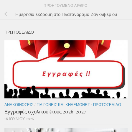
ΠΡΟΗΓΟΎΜΕΝΟ ΆΡΘΡΟ
Ημερήσια εκδρομή στο Πλατανόραμα Ζαγκλιβερίου
ΠΡΩΤΟΣΕΛΙΔΟ
ΑΝΑΚΟΙΝΏΣΕΙΣ
/
ΓΙΑ ΓΟΝΕΊΣ ΚΑΙ ΚΗΔΕΜΌΝΕΣ
/
ΠΡΩΤΟΣΈΛΙΔΟ
Εγγραφές σχολικού έτους 2026-2027
18 ΙΟΥΝΊΟΥ 2026