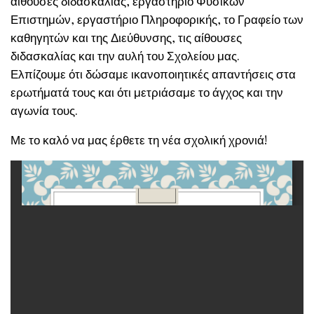
αίθουσες διδασκαλίας, εργαστήριο Φυσικών
Επιστημών, εργαστήριο Πληροφορικής, το Γραφείο των
καθηγητών και της Διεύθυνσης, τις αίθουσες
διδασκαλίας και την αυλή του Σχολείου μας.
Ελπίζουμε ότι δώσαμε ικανοποιητικές απαντήσεις στα
ερωτήματά τους και ότι μετριάσαμε το άγχος και την
αγωνία τους.
Με το καλό να μας έρθετε τη νέα σχολική χρονιά!