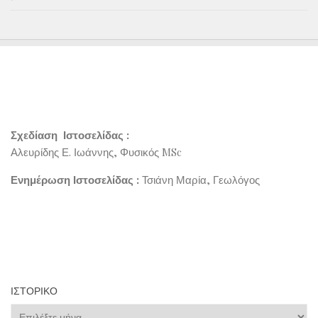
Σχεδίαση Ιστοσελίδας :
Αλευρίδης Ε. Ιωάννης, Φυσικός MSc
Ενημέρωση Ιστοσελίδας :
Τσιάνη Μαρία, Γεωλόγος
ΙΣΤΟΡΙΚΌ
Ιστορικό