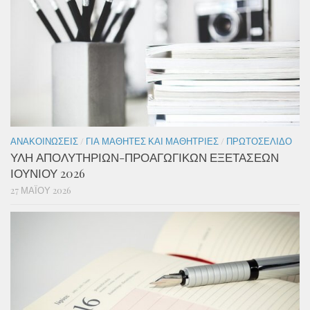
ΑΝΑΚΟΙΝΏΣΕΙΣ
/
ΓΙΑ ΜΑΘΗΤΈΣ ΚΑΙ ΜΑΘΉΤΡΙΕΣ
/
ΠΡΩΤΟΣΈΛΙΔΟ
ΥΛΗ ΑΠΟΛΥΤΗΡΙΩΝ-ΠΡΟΑΓΩΓΙΚΩΝ ΕΞΕΤΑΣΕΩΝ
ΙΟΥΝΙΟΥ 2026
27 ΜΑΪ́ΟΥ 2026