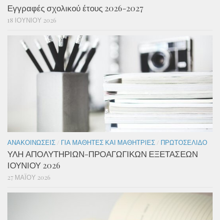
Εγγραφές σχολικού έτους 2026-2027
18 ΙΟΥΝΊΟΥ 2026
ΑΝΑΚΟΙΝΏΣΕΙΣ
/
ΓΙΑ ΜΑΘΗΤΈΣ ΚΑΙ ΜΑΘΉΤΡΙΕΣ
/
ΠΡΩΤΟΣΈΛΙΔΟ
ΥΛΗ ΑΠΟΛΥΤΗΡΙΩΝ-ΠΡΟΑΓΩΓΙΚΩΝ ΕΞΕΤΑΣΕΩΝ
ΙΟΥΝΙΟΥ 2026
27 ΜΑΪ́ΟΥ 2026