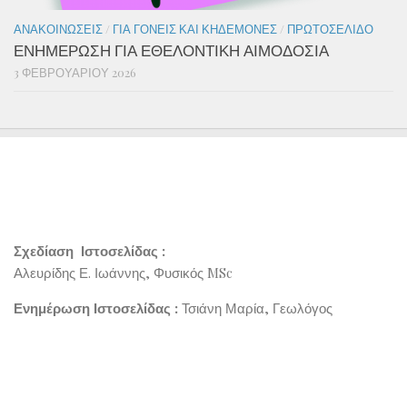
ΑΝΑΚΟΙΝΏΣΕΙΣ
/
ΓΙΑ ΓΟΝΕΊΣ ΚΑΙ ΚΗΔΕΜΌΝΕΣ
/
ΠΡΩΤΟΣΈΛΙΔΟ
ΕΝΗΜΕΡΩΣΗ ΓΙΑ ΕΘΕΛΟΝΤΙΚΗ ΑΙΜΟΔΟΣΙΑ
3 ΦΕΒΡΟΥΑΡΊΟΥ 2026
Σχεδίαση Ιστοσελίδας :
Αλευρίδης Ε. Ιωάννης, Φυσικός MSc
Ενημέρωση Ιστοσελίδας :
Τσιάνη Μαρία, Γεωλόγος