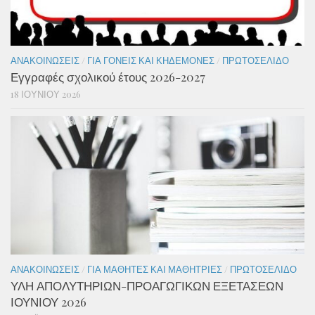
ΑΝΑΚΟΙΝΏΣΕΙΣ
/
ΓΙΑ ΓΟΝΕΊΣ ΚΑΙ ΚΗΔΕΜΌΝΕΣ
/
ΠΡΩΤΟΣΈΛΙΔΟ
Εγγραφές σχολικού έτους 2026-2027
18 ΙΟΥΝΊΟΥ 2026
ΑΝΑΚΟΙΝΏΣΕΙΣ
/
ΓΙΑ ΜΑΘΗΤΈΣ ΚΑΙ ΜΑΘΉΤΡΙΕΣ
/
ΠΡΩΤΟΣΈΛΙΔΟ
ΥΛΗ ΑΠΟΛΥΤΗΡΙΩΝ-ΠΡΟΑΓΩΓΙΚΩΝ ΕΞΕΤΑΣΕΩΝ
ΙΟΥΝΙΟΥ 2026