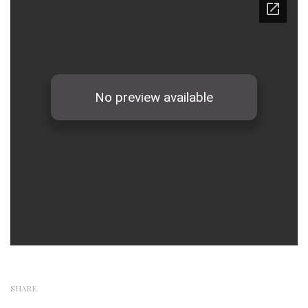
SHARE