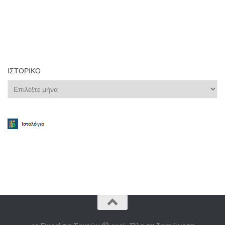
ΙΣΤΟΡΙΚΌ
Ιστορικό