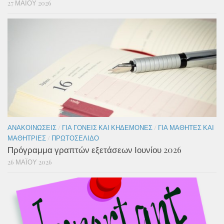
27 ΜΑΪ́ΟΥ 2026
ΑΝΑΚΟΙΝΏΣΕΙΣ
/
ΓΙΑ ΓΟΝΕΊΣ ΚΑΙ ΚΗΔΕΜΌΝΕΣ
/
ΓΙΑ ΜΑΘΗΤΈΣ ΚΑΙ
ΜΑΘΉΤΡΙΕΣ
/
ΠΡΩΤΟΣΈΛΙΔΟ
Πρόγραμμα γραπτών εξετάσεων Ιουνίου 2026
26 ΜΑΪ́ΟΥ 2026