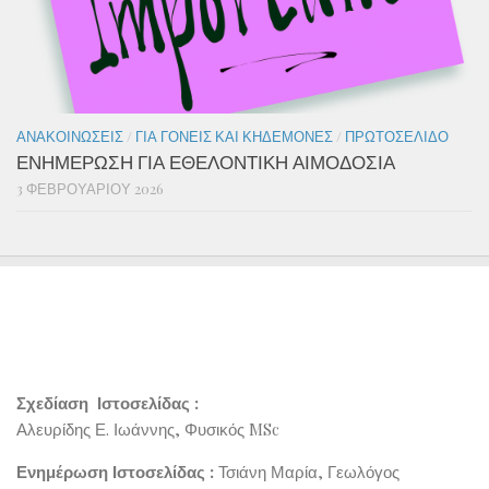
ΑΝΑΚΟΙΝΏΣΕΙΣ
/
ΓΙΑ ΓΟΝΕΊΣ ΚΑΙ ΚΗΔΕΜΌΝΕΣ
/
ΠΡΩΤΟΣΈΛΙΔΟ
ΕΝΗΜΕΡΩΣΗ ΓΙΑ ΕΘΕΛΟΝΤΙΚΗ ΑΙΜΟΔΟΣΙΑ
3 ΦΕΒΡΟΥΑΡΊΟΥ 2026
Σχεδίαση Ιστοσελίδας :
Αλευρίδης Ε. Ιωάννης, Φυσικός MSc
Ενημέρωση Ιστοσελίδας :
Τσιάνη Μαρία, Γεωλόγος