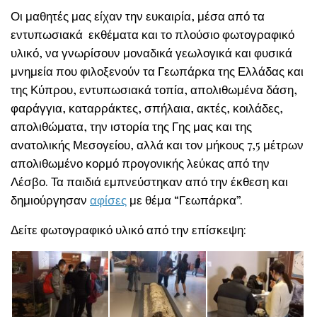
Οι μαθητές μας είχαν την ευκαιρία, μέσα από τα
εντυπωσιακά εκθέματα και το πλούσιο φωτογραφικό
υλικό, να γνωρίσουν μοναδικά γεωλογικά και φυσικά
μνημεία που φιλοξενούν τα Γεωπάρκα της Ελλάδας και
της Κύπρου, εντυπωσιακά τοπία, απολιθωμένα δάση,
φαράγγια, καταρράκτες, σπήλαια, ακτές, κοιλάδες,
απολιθώματα, την ιστορία της Γης μας και της
ανατολικής Μεσογείου, αλλά και τον μήκους 7,5 μέτρων
απολιθωμένο κορμό προγονικής λεύκας από την
Λέσβο. Τα παιδιά εμπνεύστηκαν από την έκθεση και
δημιούργησαν
αφίσες
με θέμα “Γεωπάρκα”.
Δείτε φωτογραφικό υλικό από την επίσκεψη: