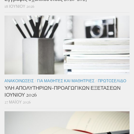
18 ΙΟΥΝΊΟΥ 2026
ΑΝΑΚΟΙΝΏΣΕΙΣ
/
ΓΙΑ ΜΑΘΗΤΈΣ ΚΑΙ ΜΑΘΉΤΡΙΕΣ
/
ΠΡΩΤΟΣΈΛΙΔΟ
ΥΛΗ ΑΠΟΛΥΤΗΡΙΩΝ-ΠΡΟΑΓΩΓΙΚΩΝ ΕΞΕΤΑΣΕΩΝ
ΙΟΥΝΙΟΥ 2026
27 ΜΑΪ́ΟΥ 2026