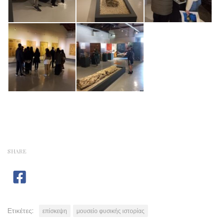
SHARE
Ετικέτες:
επίσκεψη
μουσείο φυσικής ιστορίας