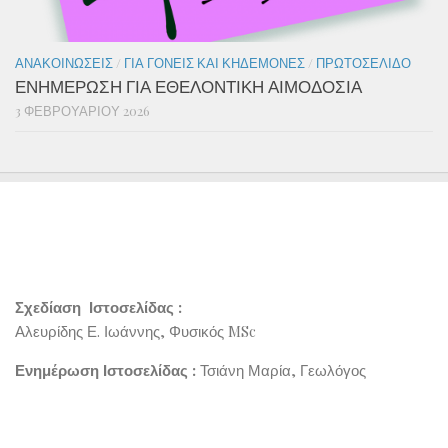
ΑΝΑΚΟΙΝΏΣΕΙΣ
/
ΓΙΑ ΓΟΝΕΊΣ ΚΑΙ ΚΗΔΕΜΌΝΕΣ
/
ΠΡΩΤΟΣΈΛΙΔΟ
ΕΝΗΜΕΡΩΣΗ ΓΙΑ ΕΘΕΛΟΝΤΙΚΗ ΑΙΜΟΔΟΣΙΑ
3 ΦΕΒΡΟΥΑΡΊΟΥ 2026
Σχεδίαση Ιστοσελίδας :
Αλευρίδης Ε. Ιωάννης, Φυσικός MSc
Ενημέρωση Ιστοσελίδας :
Τσιάνη Μαρία, Γεωλόγος