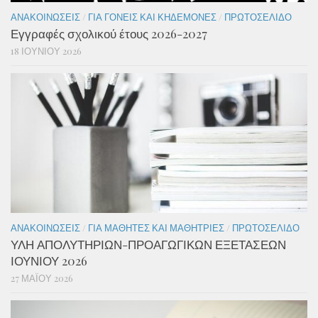
ΑΝΑΚΟΙΝΏΣΕΙΣ
/
ΓΙΑ ΓΟΝΕΊΣ ΚΑΙ ΚΗΔΕΜΌΝΕΣ
/
ΠΡΩΤΟΣΈΛΙΔΟ
Εγγραφές σχολικού έτους 2026-2027
18 ΙΟΥΝΊΟΥ 2026
ΑΝΑΚΟΙΝΏΣΕΙΣ
/
ΓΙΑ ΜΑΘΗΤΈΣ ΚΑΙ ΜΑΘΉΤΡΙΕΣ
/
ΠΡΩΤΟΣΈΛΙΔΟ
ΥΛΗ ΑΠΟΛΥΤΗΡΙΩΝ-ΠΡΟΑΓΩΓΙΚΩΝ ΕΞΕΤΑΣΕΩΝ
ΙΟΥΝΙΟΥ 2026
27 ΜΑΪ́ΟΥ 2026