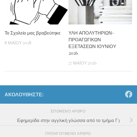
Το Σχολείο μας βραβεύτηκε
ΥΛΗ ΑΠΟΛΥΤΗΡΙΩΝ-
ΠΡΟΑΓΩΓΙΚΩΝ
8 ΜΑΪ́ΟΥ 2018
ΕΞΕΤΑΣΕΩΝ ΙΟΥΝΙΟΥ
2026
27 ΜΑΪ́ΟΥ 2026
ΑΚΟΛΟΥΘΉΣΤΕ:
ΕΠΌΜΕΝΟ ΆΡΘΡΟ
Εφημερίδα στην αγγλική γλώσσα από το τμήμα Γ3
ΠΡΟΗΓΟΎΜΕΝΟ ΆΡΘΡΟ