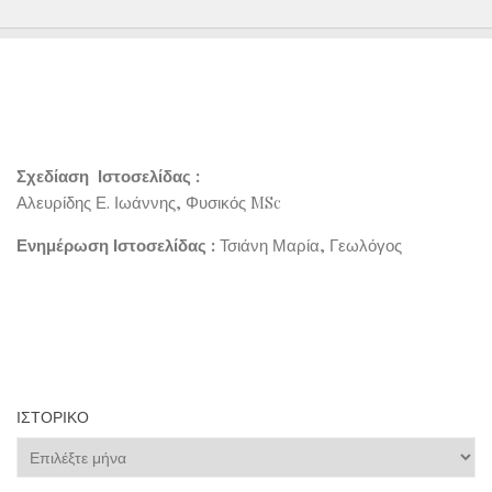
Σχεδίαση Ιστοσελίδας :
Αλευρίδης Ε. Ιωάννης, Φυσικός MSc
Ενημέρωση Ιστοσελίδας :
Τσιάνη Μαρία, Γεωλόγος
ΙΣΤΟΡΙΚΌ
Ιστορικό