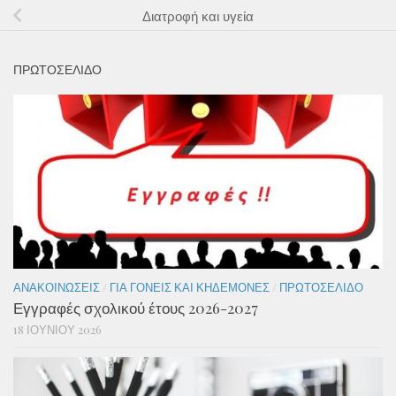
Διατροφή και υγεία
ΠΡΩΤΟΣΕΛΙΔΟ
ΑΝΑΚΟΙΝΏΣΕΙΣ
/
ΓΙΑ ΓΟΝΕΊΣ ΚΑΙ ΚΗΔΕΜΌΝΕΣ
/
ΠΡΩΤΟΣΈΛΙΔΟ
Εγγραφές σχολικού έτους 2026-2027
18 ΙΟΥΝΊΟΥ 2026