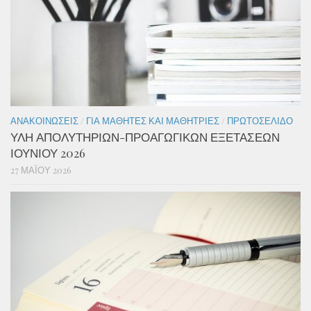
ΑΝΑΚΟΙΝΏΣΕΙΣ
/
ΓΙΑ ΜΑΘΗΤΈΣ ΚΑΙ ΜΑΘΉΤΡΙΕΣ
/
ΠΡΩΤΟΣΈΛΙΔΟ
ΥΛΗ ΑΠΟΛΥΤΗΡΙΩΝ-ΠΡΟΑΓΩΓΙΚΩΝ ΕΞΕΤΑΣΕΩΝ
ΙΟΥΝΙΟΥ 2026
27 ΜΑΪ́ΟΥ 2026