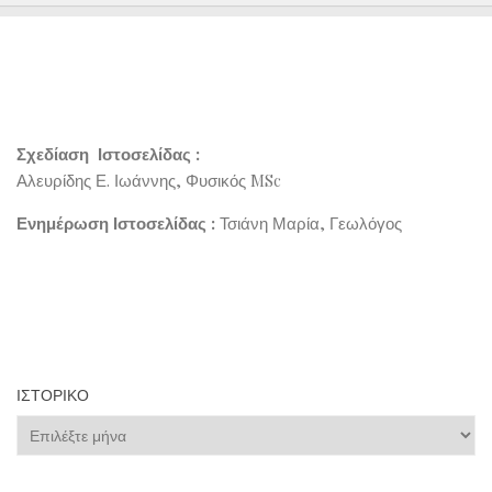
Σχεδίαση Ιστοσελίδας :
Αλευρίδης Ε. Ιωάννης, Φυσικός MSc
Ενημέρωση Ιστοσελίδας :
Τσιάνη Μαρία, Γεωλόγος
ΙΣΤΟΡΙΚΌ
Ιστορικό