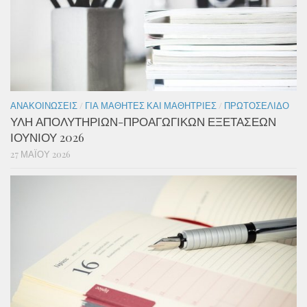
ΑΝΑΚΟΙΝΏΣΕΙΣ
/
ΓΙΑ ΜΑΘΗΤΈΣ ΚΑΙ ΜΑΘΉΤΡΙΕΣ
/
ΠΡΩΤΟΣΈΛΙΔΟ
ΥΛΗ ΑΠΟΛΥΤΗΡΙΩΝ-ΠΡΟΑΓΩΓΙΚΩΝ ΕΞΕΤΑΣΕΩΝ
ΙΟΥΝΙΟΥ 2026
27 ΜΑΪ́ΟΥ 2026