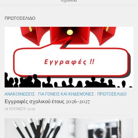
ΠΡΩΤΟΣΕΛΙΔΟ
ΑΝΑΚΟΙΝΏΣΕΙΣ
/
ΓΙΑ ΓΟΝΕΊΣ ΚΑΙ ΚΗΔΕΜΌΝΕΣ
/
ΠΡΩΤΟΣΈΛΙΔΟ
Εγγραφές σχολικού έτους 2026-2027
18 ΙΟΥΝΊΟΥ 2026