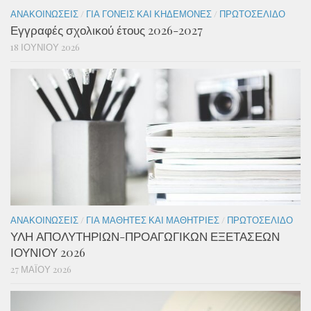
ΑΝΑΚΟΙΝΏΣΕΙΣ
/
ΓΙΑ ΓΟΝΕΊΣ ΚΑΙ ΚΗΔΕΜΌΝΕΣ
/
ΠΡΩΤΟΣΈΛΙΔΟ
Εγγραφές σχολικού έτους 2026-2027
18 ΙΟΥΝΊΟΥ 2026
ΑΝΑΚΟΙΝΏΣΕΙΣ
/
ΓΙΑ ΜΑΘΗΤΈΣ ΚΑΙ ΜΑΘΉΤΡΙΕΣ
/
ΠΡΩΤΟΣΈΛΙΔΟ
ΥΛΗ ΑΠΟΛΥΤΗΡΙΩΝ-ΠΡΟΑΓΩΓΙΚΩΝ ΕΞΕΤΑΣΕΩΝ
ΙΟΥΝΙΟΥ 2026
27 ΜΑΪ́ΟΥ 2026