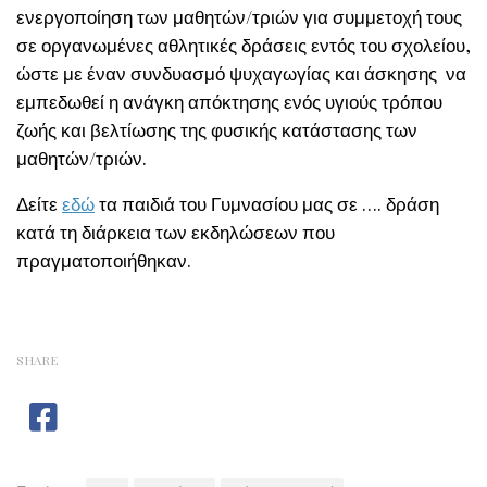
ενεργοποίηση των μαθητών/τριών για συμμετοχή τους
σε οργανωμένες αθλητικές δράσεις εντός του σχολείου,
ώστε με έναν συνδυασμό ψυχαγωγίας και άσκησης να
εμπεδωθεί η ανάγκη απόκτησης ενός υγιούς τρόπου
ζωής και βελτίωσης της φυσικής κατάστασης των
μαθητών/τριών.
Δείτε
εδώ
τα παιδιά του Γυμνασίου μας σε …. δράση
κατά τη διάρκεια των εκδηλώσεων που
πραγματοποιήθηκαν.
SHARE