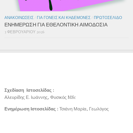
ΑΝΑΚΟΙΝΏΣΕΙΣ
/
ΓΙΑ ΓΟΝΕΊΣ ΚΑΙ ΚΗΔΕΜΌΝΕΣ
/
ΠΡΩΤΟΣΈΛΙΔΟ
ΕΝΗΜΕΡΩΣΗ ΓΙΑ ΕΘΕΛΟΝΤΙΚΗ ΑΙΜΟΔΟΣΙΑ
3 ΦΕΒΡΟΥΑΡΊΟΥ 2026
Σχεδίαση Ιστοσελίδας :
Αλευρίδης Ε. Ιωάννης, Φυσικός MSc
Ενημέρωση Ιστοσελίδας :
Τσιάνη Μαρία, Γεωλόγος