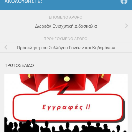
ΑΚΟΛΟΥΘΉΣΤΕ:
ΕΠΌΜΕΝΟ ΆΡΘΡΟ
Δωρεάν Ενισχυτική Διδασκαλία
ΠΡΟΗΓΟΎΜΕΝΟ ΆΡΘΡΟ
Πρόσκληση του Συλλόγου Γονέων και Κηδεμόνων
ΠΡΩΤΟΣΕΛΙΔΟ