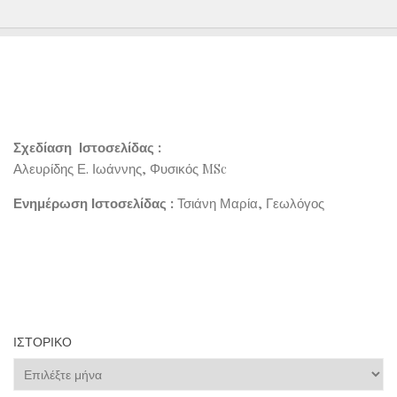
Σχεδίαση Ιστοσελίδας :
Αλευρίδης Ε. Ιωάννης, Φυσικός MSc
Ενημέρωση Ιστοσελίδας :
Τσιάνη Μαρία, Γεωλόγος
ΙΣΤΟΡΙΚΌ
Ιστορικό