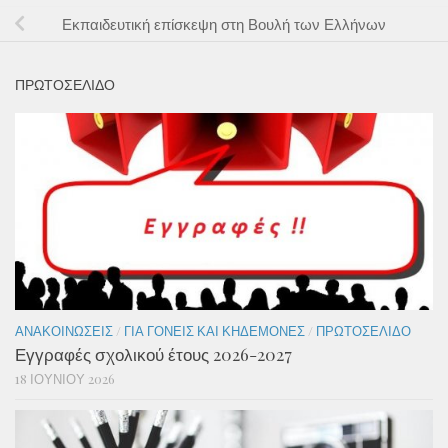
Εκπαιδευτική επίσκεψη στη Βουλή των Ελλήνων
ΠΡΩΤΟΣΕΛΙΔΟ
ΑΝΑΚΟΙΝΏΣΕΙΣ
/
ΓΙΑ ΓΟΝΕΊΣ ΚΑΙ ΚΗΔΕΜΌΝΕΣ
/
ΠΡΩΤΟΣΈΛΙΔΟ
Εγγραφές σχολικού έτους 2026-2027
18 ΙΟΥΝΊΟΥ 2026