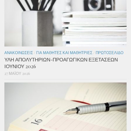
ΑΝΑΚΟΙΝΏΣΕΙΣ
/
ΓΙΑ ΜΑΘΗΤΈΣ ΚΑΙ ΜΑΘΉΤΡΙΕΣ
/
ΠΡΩΤΟΣΈΛΙΔΟ
ΥΛΗ ΑΠΟΛΥΤΗΡΙΩΝ-ΠΡΟΑΓΩΓΙΚΩΝ ΕΞΕΤΑΣΕΩΝ
ΙΟΥΝΙΟΥ 2026
27 ΜΑΪ́ΟΥ 2026