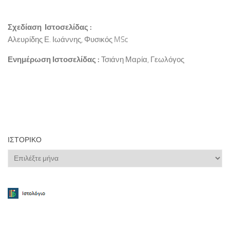
Σχεδίαση Ιστοσελίδας :
Αλευρίδης Ε. Ιωάννης, Φυσικός MSc
Ενημέρωση Ιστοσελίδας :
Τσιάνη Μαρία, Γεωλόγος
ΙΣΤΟΡΙΚΌ
Ιστορικό