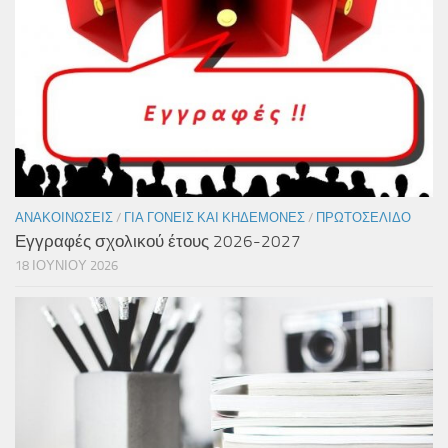
ΑΝΑΚΟΙΝΏΣΕΙΣ
/
ΓΙΑ ΓΟΝΕΊΣ ΚΑΙ ΚΗΔΕΜΌΝΕΣ
/
ΠΡΩΤΟΣΈΛΙΔΟ
Εγγραφές σχολικού έτους 2026-2027
18 ΙΟΥΝΊΟΥ 2026