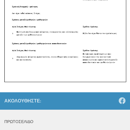
ΑΚΟΛΟΥΘΉΣΤΕ:
ΠΡΩΤΟΣΕΛΙΔΟ